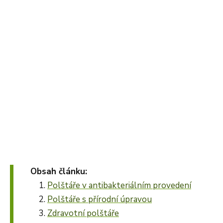
Obsah článku:
Polštáře v antibakteriálním provedení
Polštáře s přírodní úpravou
Zdravotní polštáře