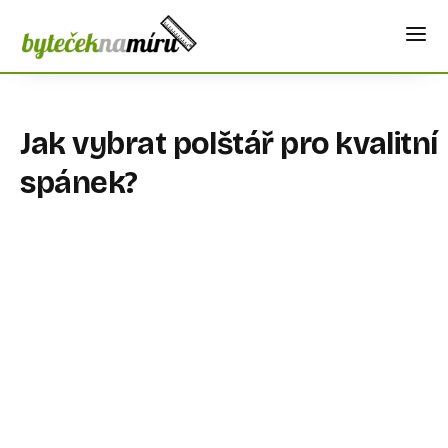
Jak vybrat polštář pro kvalitní
spánek?