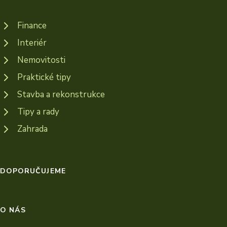
Finance
Interiér
Nemovitosti
Praktické tipy
Stavba a rekonstrukce
Tipy a rady
Zahrada
DOPORUČUJEME
O NÁS