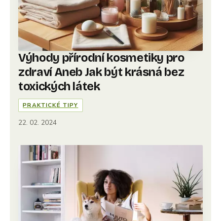
Výhody přírodní kosmetiky pro
zdraví Aneb Jak být krásná bez
toxických látek
PRAKTICKÉ TIPY
22. 02. 2024