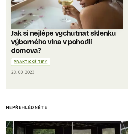
Jak si nejlépe vychutnat sklenku
výborného vína v pohodlí
domova?
PRAKTICKÉ TIPY
20. 08. 2023
NEPŘEHLÉDNĚTE