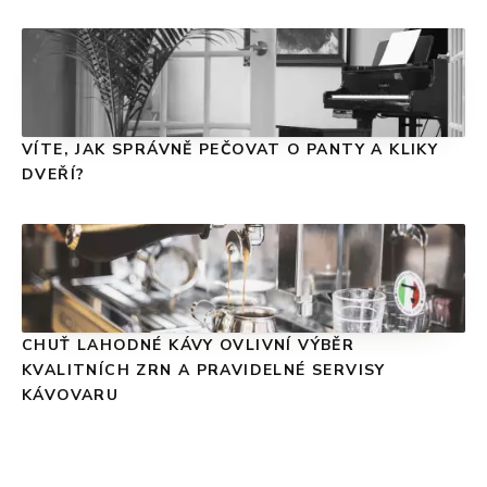
VÍTE, JAK SPRÁVNĚ PEČOVAT O PANTY A KLIKY
DVEŘÍ?
CHUŤ LAHODNÉ KÁVY OVLIVNÍ VÝBĚR
KVALITNÍCH ZRN A PRAVIDELNÉ SERVISY
KÁVOVARU