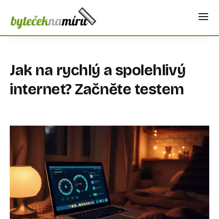
Jak na rychlý a spolehlivý
internet? Začněte testem