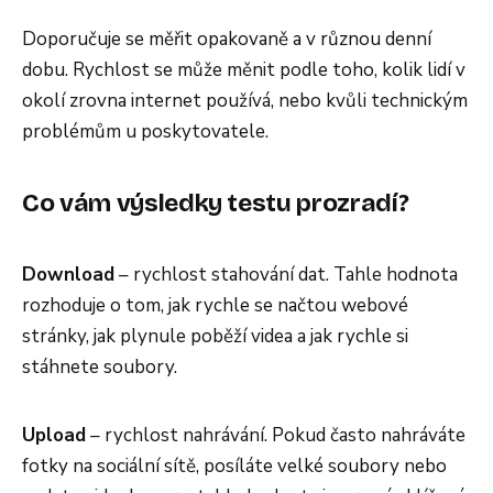
Doporučuje se měřit opakovaně a v různou denní
dobu. Rychlost se může měnit podle toho, kolik lidí v
okolí zrovna internet používá, nebo kvůli technickým
problémům u poskytovatele.
Co vám výsledky testu prozradí?
Download
– rychlost stahování dat. Tahle hodnota
rozhoduje o tom, jak rychle se načtou webové
stránky, jak plynule poběží videa a jak rychle si
stáhnete soubory.
Upload
– rychlost nahrávání. Pokud často nahráváte
fotky na sociální sítě, posíláte velké soubory nebo