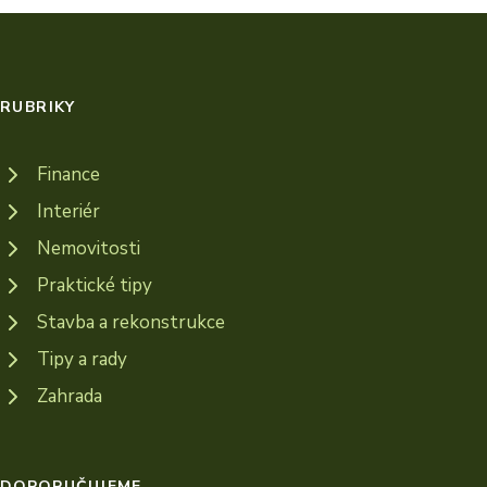
RUBRIKY
Finance
Interiér
Nemovitosti
Praktické tipy
Stavba a rekonstrukce
Tipy a rady
Zahrada
DOPORUČUJEME