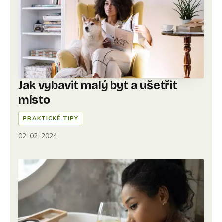
Jak vybavit malý byt a ušetřit
místo
PRAKTICKÉ TIPY
02. 02. 2024