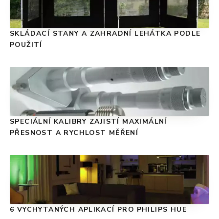
SKLÁDACÍ STANY A ZAHRADNÍ LEHÁTKA PODLE
POUŽITÍ
SPECIÁLNÍ KALIBRY ZAJISTÍ MAXIMÁLNÍ
PŘESNOST A RYCHLOST MĚŘENÍ
6 VYCHYTANÝCH APLIKACÍ PRO PHILIPS HUE