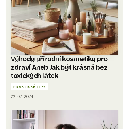
Výhody přírodní kosmetiky pro
zdraví Aneb Jak být krásná bez
toxických látek
PRAKTICKÉ TIPY
22. 02. 2024