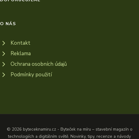
O NÁS
Kontakt
Reklama
Ochrana osobních údajů
Podmínky použití
© 2026 byteceknamiru.cz - Byteček na míru – stavební magazín o
technologiích a digitálním světě. Novinky, tipy, recenze a návody