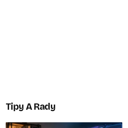
Tipy A Rady