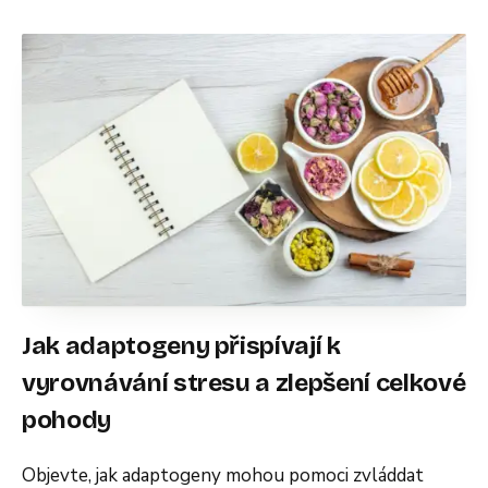
Jak adaptogeny přispívají k
vyrovnávání stresu a zlepšení celkové
pohody
Objevte, jak adaptogeny mohou pomoci zvláddat