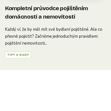
Kompletní průvodce pojištěním
domácnosti a nemovitosti
Každý ví, že by měl mít své bydlení pojištěné. Ale co
přesně pojistit? Začněme jednoduchým pravidlem:
pojištění nemovitosti...
TIPY A RADY