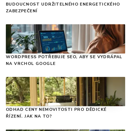
BUDOUCNOST UDRŽITELNÉHO ENERGETICKÉHO
ZABEZPEČENÍ
WORDPRESS POTŘEBUJE SEO, ABY SE VYDRÁPAL
NA VRCHOL GOOGLE
ODHAD CENY NEMOVITOSTI PRO DĚDICKÉ
ŘÍZENÍ. JAK NA TO?