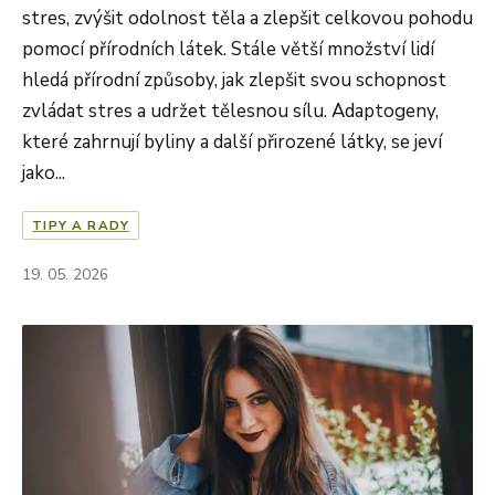
stres, zvýšit odolnost těla a zlepšit celkovou pohodu
pomocí přírodních látek. Stále větší množství lidí
hledá přírodní způsoby, jak zlepšit svou schopnost
zvládat stres a udržet tělesnou sílu. Adaptogeny,
které zahrnují byliny a další přirozené látky, se jeví
jako...
TIPY A RADY
19. 05. 2026