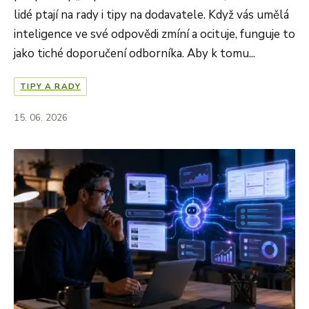
lidé ptají na rady i tipy na dodavatele. Když vás umělá
inteligence ve své odpovědi zmíní a ocituje, funguje to
jako tiché doporučení odborníka. Aby k tomu...
TIPY A RADY
15. 06. 2026