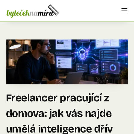
Freelancer pracující z
domova: jak vás najde
umělá inteligence dřív