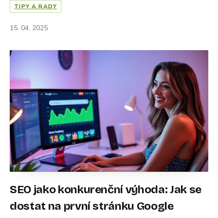
TIPY A RADY
15. 04. 2025
SEO jako konkurenční výhoda: Jak se
dostat na první stránku Google