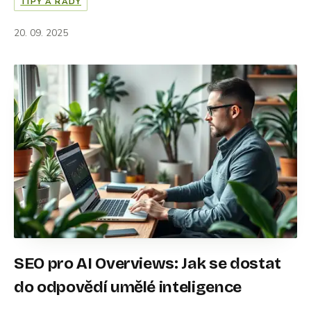
TIPY A RADY
20. 09. 2025
SEO pro AI Overviews: Jak se dostat
do odpovědí umělé inteligence