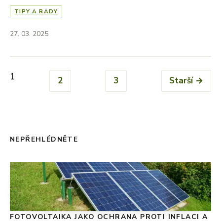
TIPY A RADY
27. 03. 2025
1
2
3
Starší →
NEPŘEHLÉDNĚTE
FOTOVOLTAIKA JAKO OCHRANA PROTI INFLACI A