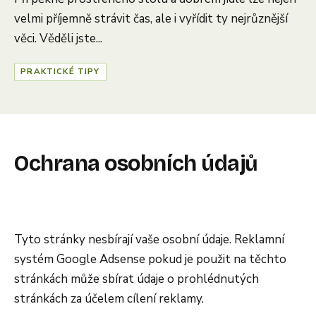
velmi příjemně strávit čas, ale i vyřídit ty nejrůznější
věci. Věděli jste...
PRAKTICKÉ TIPY
Ochrana osobních údajů
Tyto stránky nesbírají vaše osobní údaje. Reklamní
systém Google Adsense pokud je použit na těchto
stránkách může sbírat údaje o prohlédnutých
stránkách za účelem cílení reklamy.