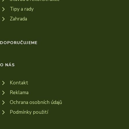
Tipy a rady
Zahrada
DOPORUČUJEME
O NÁS
Kontakt
Reklama
Ochrana osobních údajů
Podmínky použití