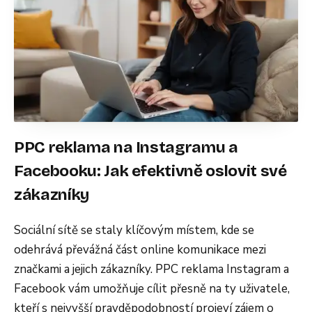
PPC reklama na Instagramu a
Facebooku: Jak efektivně oslovit své
zákazníky
Sociální sítě se staly klíčovým místem, kde se
odehrává převážná část online komunikace mezi
značkami a jejich zákazníky. PPC reklama Instagram a
Facebook vám umožňuje cílit přesně na ty uživatele,
kteří s nejvyšší pravděpodobností projeví zájem o