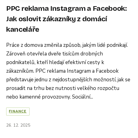
PPC reklama Instagram a Facebook:
Jak oslovit zákazníky z domácí
kanceláře
Práce z domova změnila způsob, jakým lidé podnikají.
Zároveň otevřela dveře tisícům drobných
podnikatelů, kteří hledají efektivní cesty k
zákazníkům. PPC reklama Instagram a Facebook
představuje jednu z nejdostupnějších možností, jak se
prosadit na trhu bez nutnosti velkého rozpočtu
nebo kamenné provozovny. Sociální...
FINANCE
26. 12. 2025