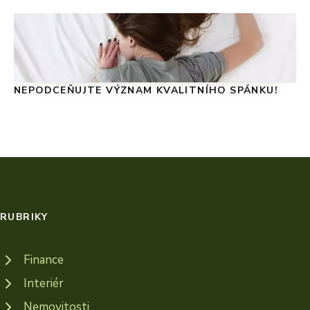
NEPODCEŇUJTE VÝZNAM KVALITNÍHO SPÁNKU!
RUBRIKY
Finance
Interiér
Nemovitosti