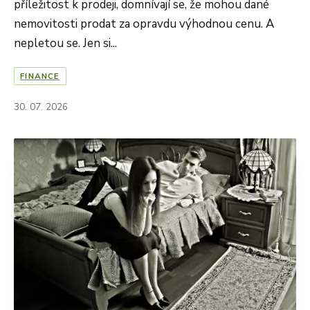
příležitost k prodeji, domnívají se, že mohou dané
nemovitosti prodat za opravdu výhodnou cenu. A
nepletou se. Jen si...
FINANCE
30. 07. 2026