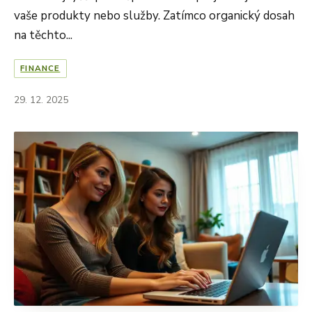
vaše produkty nebo služby. Zatímco organický dosah
na těchto...
FINANCE
29. 12. 2025