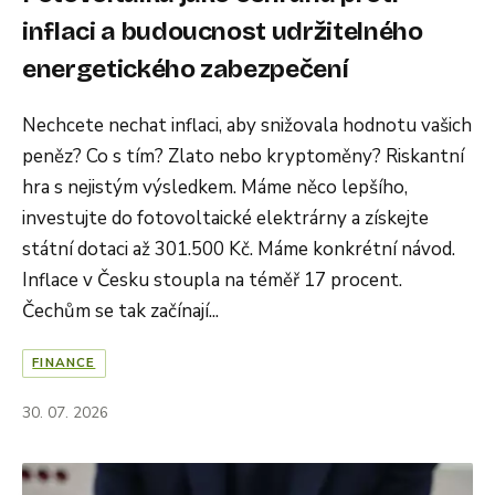
inflaci a budoucnost udržitelného
energetického zabezpečení
Nechcete nechat inflaci, aby snižovala hodnotu vašich
peněz? Co s tím? Zlato nebo kryptoměny? Riskantní
hra s nejistým výsledkem. Máme něco lepšího,
investujte do fotovoltaické elektrárny a získejte
státní dotaci až 301.500 Kč. Máme konkrétní návod.
Inflace v Česku stoupla na téměř 17 procent.
Čechům se tak začínají...
FINANCE
30. 07. 2026