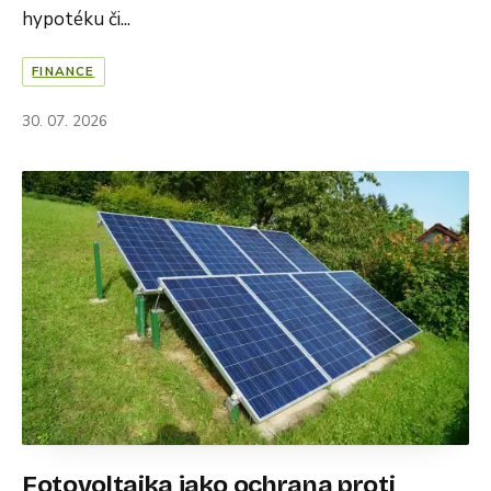
hypotéku či...
FINANCE
30. 07. 2026
Fotovoltaika jako ochrana proti