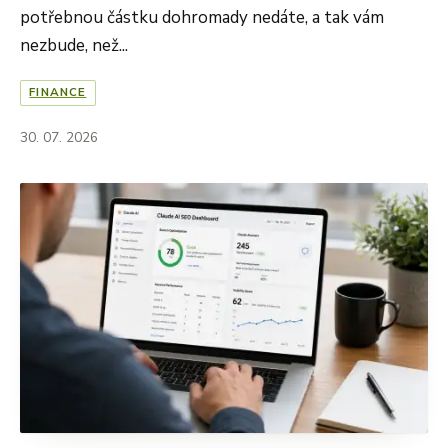
potřebnou částku dohromady nedáte, a tak vám
nezbude, než...
FINANCE
30. 07. 2026