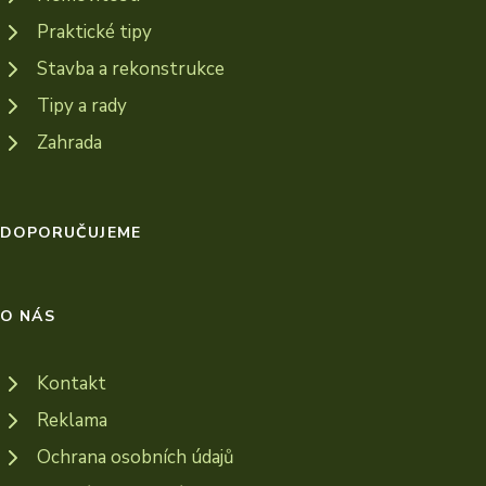
Praktické tipy
Stavba a rekonstrukce
Tipy a rady
Zahrada
DOPORUČUJEME
O NÁS
Kontakt
Reklama
Ochrana osobních údajů