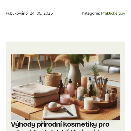
Publikováno: 24. 05. 2025
Kategorie:
Praktické tipy
Výhody přírodní kosmetiky pro