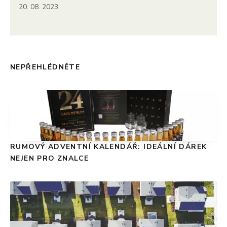
20. 08. 2023
NEPŘEHLÉDNĚTE
RUMOVÝ ADVENTNÍ KALENDÁŘ: IDEÁLNÍ DÁREK
NEJEN PRO ZNALCE