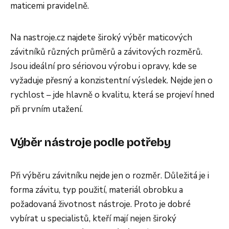
maticemi pravidelně.
Na nastroje.cz najdete široký výběr maticových
závitníků různých průměrů a závitových rozměrů.
Jsou ideální pro sériovou výrobu i opravy, kde se
vyžaduje přesný a konzistentní výsledek. Nejde jen o
rychlost – jde hlavně o kvalitu, která se projeví hned
při prvním utažení.
Výběr nástroje podle potřeby
Při výběru závitníku nejde jen o rozměr. Důležitá je i
forma závitu, typ použití, materiál obrobku a
požadovaná životnost nástroje. Proto je dobré
vybírat u specialistů, kteří mají nejen široký