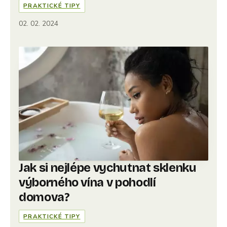
PRAKTICKÉ TIPY
02. 02. 2024
Jak si nejlépe vychutnat sklenku
výborného vína v pohodlí
domova?
PRAKTICKÉ TIPY