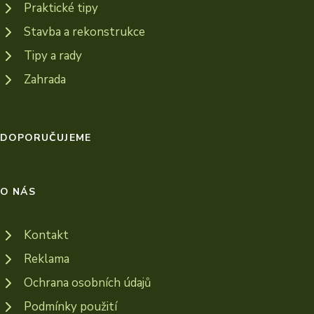
Praktické tipy
Stavba a rekonstrukce
Tipy a rady
Zahrada
DOPORUČUJEME
O NÁS
Kontakt
Reklama
Ochrana osobních údajů
Podmínky použití