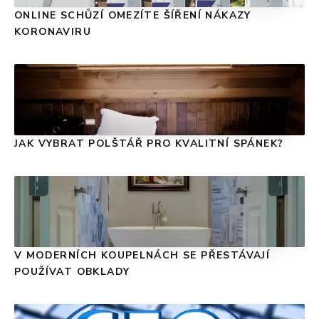
ONLINE SCHŮZÍ OMEZÍTE ŠÍŘENÍ NÁKAZY
KORONAVIRU
JAK VYBRAT POLŠTÁŘ PRO KVALITNÍ SPÁNEK?
V MODERNÍCH KOUPELNÁCH SE PŘESTÁVAJÍ
POUŽÍVAT OBKLADY