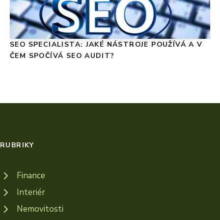
SEO SPECIALISTA: JAKÉ NÁSTROJE POUŽÍVÁ A V
ČEM SPOČÍVÁ SEO AUDIT?
RUBRIKY
Finance
Interiér
Nemovitosti