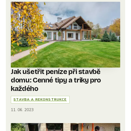
Jak ušetřit peníze při stavbě
domu: Cenné tipy a triky pro
každého
STAVBA A REKONSTRUKCE
11. 06. 2023