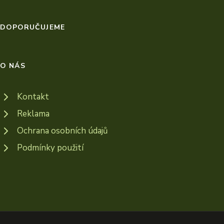
DOPORUČUJEME
O NÁS
Kontakt
Reklama
Ochrana osobních údajů
Podmínky použití