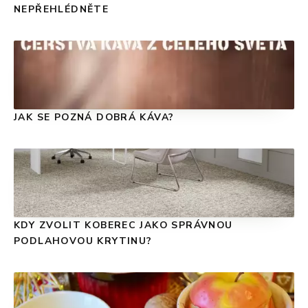
NEPŘEHLÉDNĚTE
JAK SE POZNÁ DOBRÁ KÁVA?
KDY ZVOLIT KOBEREC JAKO SPRÁVNOU
PODLAHOVOU KRYTINU?