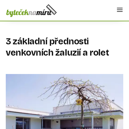
3 základní přednosti
venkovních žaluzií a rolet