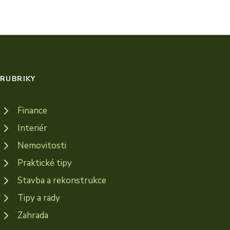
RUBRIKY
Finance
Interiér
Nemovitosti
Praktické tipy
Stavba a rekonstrukce
Tipy a rady
Zahrada