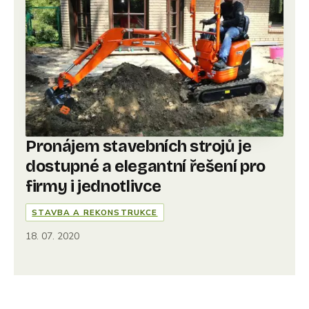
Pronájem stavebních strojů je
dostupné a elegantní řešení pro
firmy i jednotlivce
STAVBA A REKONSTRUKCE
18. 07. 2020