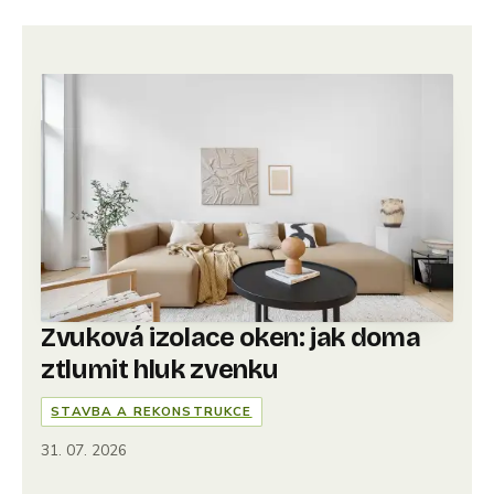
Zvuková izolace oken: jak doma
ztlumit hluk zvenku
STAVBA A REKONSTRUKCE
31. 07. 2026