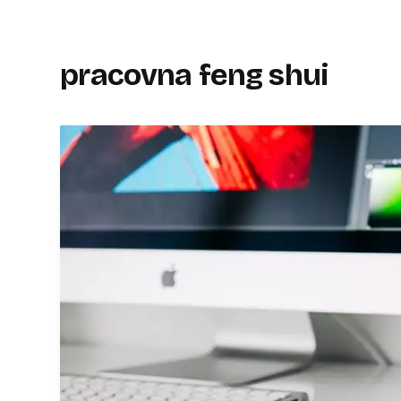
pracovna feng shui