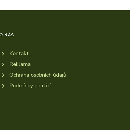
O NÁS
Kontakt
Reklama
Ochrana osobních údajů
Podmínky použití