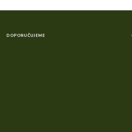
DOPORUČUJEME