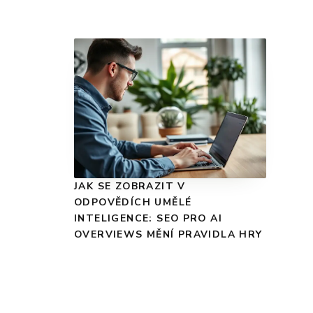
JAK SE ZOBRAZIT V
ODPOVĚDÍCH UMĚLÉ
INTELIGENCE: SEO PRO AI
OVERVIEWS MĚNÍ PRAVIDLA HRY