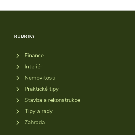
RUBRIKY
Finance
Interiér
Nemovitosti
Praktické tipy
Stavba a rekonstrukce
Tipy a rady
Zahrada