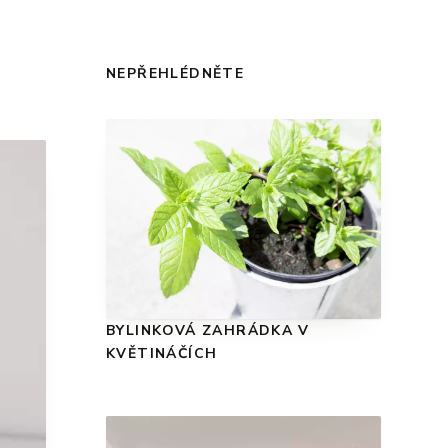
NEPŘEHLÉDNĚTE
BYLINKOVÁ ZAHRÁDKA V
KVĚTINÁČÍCH