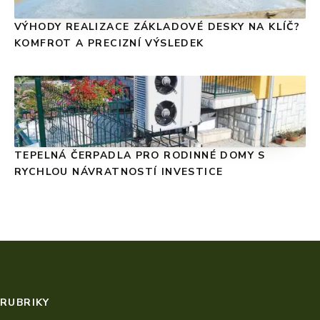
VÝHODY REALIZACE ZÁKLADOVÉ DESKY NA KLÍČ?
KOMFROT A PRECIZNÍ VÝSLEDEK
TEPELNÁ ČERPADLA PRO RODINNÉ DOMY S
RYCHLOU NÁVRATNOSTÍ INVESTICE
RUBRIKY