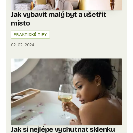
Jak vybavit malý byt a ušetřit
místo
PRAKTICKÉ TIPY
02. 02. 2024
Jak si nejlépe vychutnat sklenku