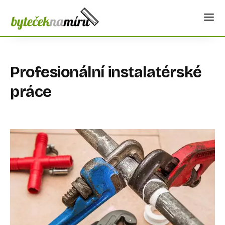
Profesionální instalatérské
práce