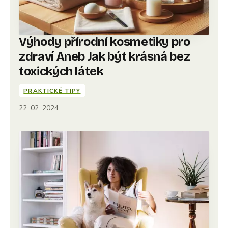
Výhody přírodní kosmetiky pro
zdraví Aneb Jak být krásná bez
toxických látek
PRAKTICKÉ TIPY
22. 02. 2024