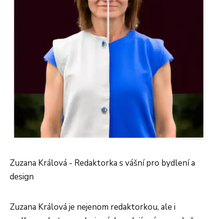
Zuzana Králová - Redaktorka s vášní pro bydlení a
design
Zuzana Králová je nejenom redaktorkou, ale i