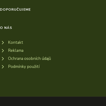
DOPORUČUJEME
O NÁS
Kontakt
Reklama
Ochrana osobních údajů
Podmínky použití