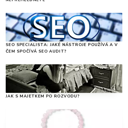
SEO SPECIALISTA: JAKÉ NÁSTROJE POUŽÍVÁ A V
ČEM SPOČÍVÁ SEO AUDIT?
JAK S MAJETKEM PO ROZVODU?