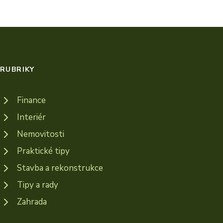
RUBRIKY
Finance
Interiér
Nemovitosti
Praktické tipy
Stavba a rekonstrukce
Tipy a rady
Zahrada