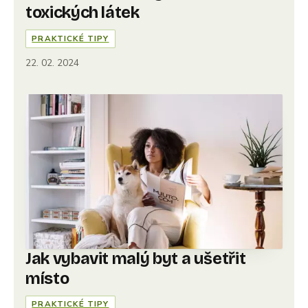
toxických látek
PRAKTICKÉ TIPY
22. 02. 2024
Jak vybavit malý byt a ušetřit
místo
PRAKTICKÉ TIPY