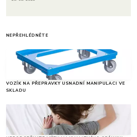
NEPŘEHLÉDNĚTE
VOZÍK NA PŘEPRAVKY USNADNÍ MANIPULACI VE
SKLADU