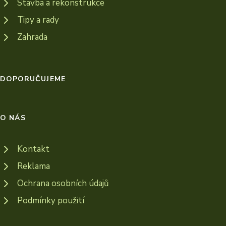
Stavba a rekonstrukce
Tipy a rady
Zahrada
DOPORUČUJEME
O NÁS
Kontakt
Reklama
Ochrana osobních údajů
Podmínky použití