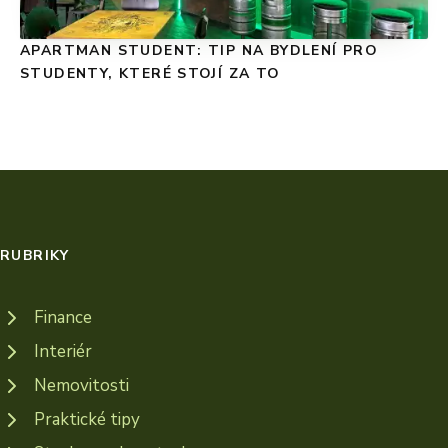
APARTMAN STUDENT: TIP NA BYDLENÍ PRO
STUDENTY, KTERÉ STOJÍ ZA TO
RUBRIKY
Finance
Interiér
Nemovitosti
Praktické tipy