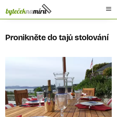
Pronikněte do tajů stolování