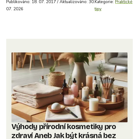
Publikováno: 18. 07. 2017 / Aktualizováno: 30.
Kategorie:
Praktické
07. 2026
tipy
Výhody přírodní kosmetiky pro
zdraví Aneb Jak být krásná bez