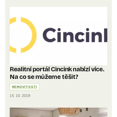
Realitní portál Cincink nabízí více.
Na co se můžeme těšit?
NEMOVITOSTI
15. 10. 2019