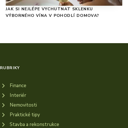
JAK SI NEJLÉPE VYCHUTNAT SKLENKU
VÝBORNÉHO VÍNA V POHODLÍ DOMOVA?
RUBRIKY
Finance
Interiér
Nemovitosti
Praktické tipy
Stavba a rekonstrukce