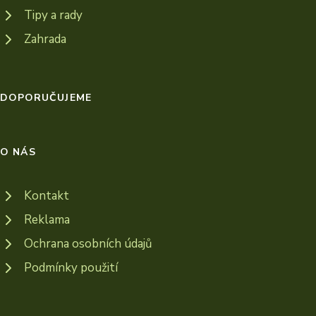
Tipy a rady
Zahrada
DOPORUČUJEME
O NÁS
Kontakt
Reklama
Ochrana osobních údajů
Podmínky použití