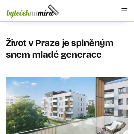
Život v Praze je splněným
snem mladé generace