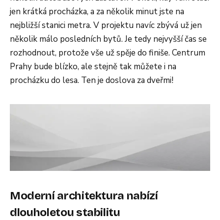
jen krátká procházka, a za několik minut jste na
nejbližší stanici metra. V projektu navíc zbývá už jen
několik málo posledních bytů. Je tedy nejvyšší čas se
rozhodnout, protože vše už spěje do finiše. Centrum
Prahy bude blízko, ale stejně tak můžete i na
procházku do lesa. Ten je doslova za dveřmi!
Moderní architektura nabízí
dlouholetou stabilitu