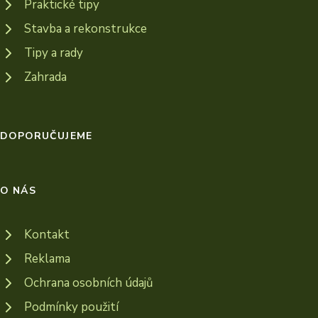
Praktické tipy
Stavba a rekonstrukce
Tipy a rady
Zahrada
DOPORUČUJEME
O NÁS
Kontakt
Reklama
Ochrana osobních údajů
Podmínky použití