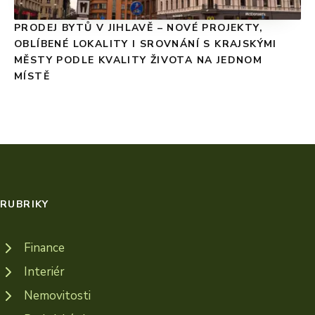
PRODEJ BYTŮ V JIHLAVĚ – NOVÉ PROJEKTY,
OBLÍBENÉ LOKALITY I SROVNÁNÍ S KRAJSKÝMI
MĚSTY PODLE KVALITY ŽIVOTA NA JEDNOM
MÍSTĚ
RUBRIKY
Finance
Interiér
Nemovitosti