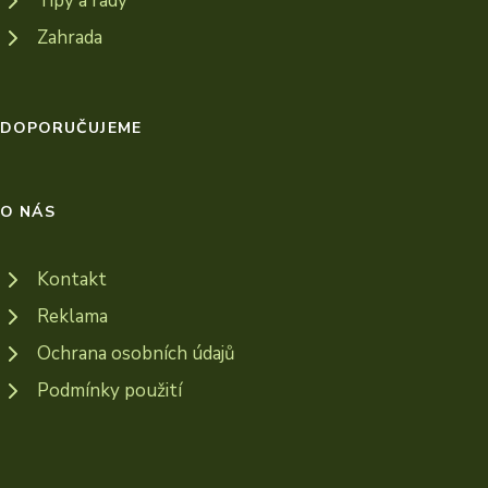
Tipy a rady
Zahrada
DOPORUČUJEME
O NÁS
Kontakt
Reklama
Ochrana osobních údajů
Podmínky použití