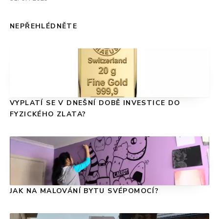
NEPŘEHLÉDNĚTE
VYPLATÍ SE V DNEŠNÍ DOBĚ INVESTICE DO
FYZICKÉHO ZLATA?
JAK NA MALOVÁNÍ BYTU SVÉPOMOCÍ?