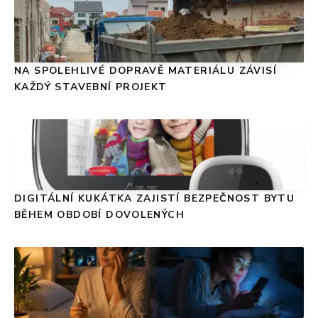
NA SPOLEHLIVÉ DOPRAVĚ MATERIÁLU ZÁVISÍ
KAŽDÝ STAVEBNÍ PROJEKT
DIGITÁLNÍ KUKÁTKA ZAJISTÍ BEZPEČNOST BYTU
BĚHEM OBDOBÍ DOVOLENÝCH