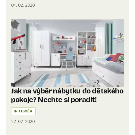
04. 02. 2020
Jak na výběr nábytku do dětského
pokoje? Nechte si poradit!
INTERIÉR
22. 07. 2020