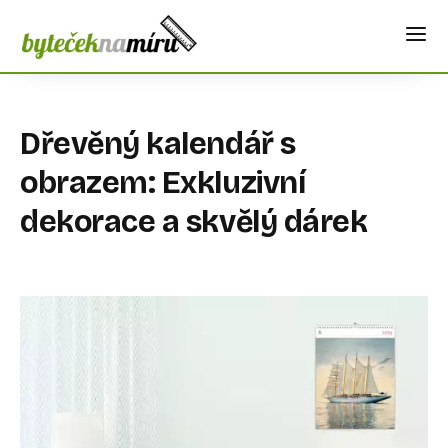
Dřevěný kalendář s
obrazem: Exkluzivní
dekorace a skvělý dárek