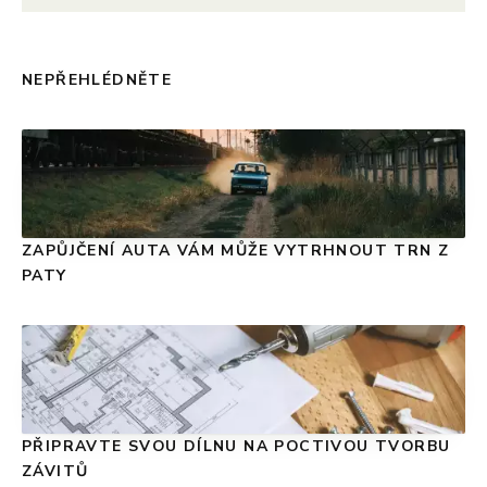
NEPŘEHLÉDNĚTE
ZAPŮJČENÍ AUTA VÁM MŮŽE VYTRHNOUT TRN Z
PATY
PŘIPRAVTE SVOU DÍLNU NA POCTIVOU TVORBU
ZÁVITŮ