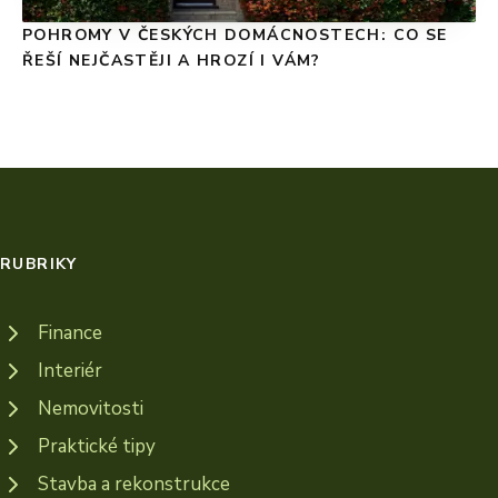
POHROMY V ČESKÝCH DOMÁCNOSTECH: CO SE
ŘEŠÍ NEJČASTĚJI A HROZÍ I VÁM?
RUBRIKY
Finance
Interiér
Nemovitosti
Praktické tipy
Stavba a rekonstrukce