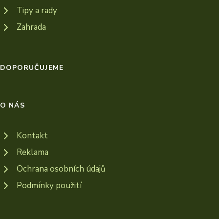
Tipy a rady
Zahrada
DOPORUČUJEME
O NÁS
Kontakt
Reklama
Ochrana osobních údajů
Podmínky použití