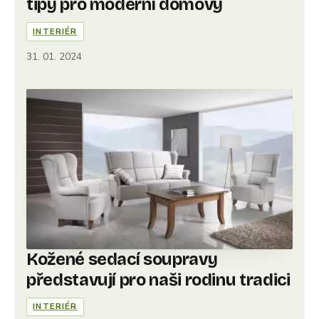
tipy pro moderní domovy
INTERIÉR
31. 01. 2024
Kožené sedací soupravy
představují pro naši rodinu tradici
INTERIÉR