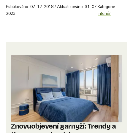
Publikováno: 07. 12. 2018 / Aktualizováno: 31. 07.
Kategorie:
2023
Interiér
Znovuobjevení garnyží: Trendy a