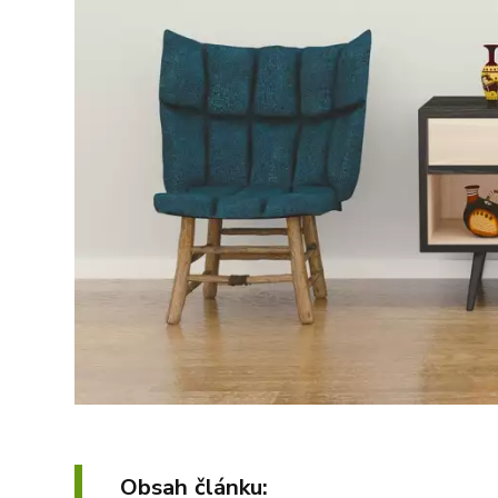
Obsah článku: