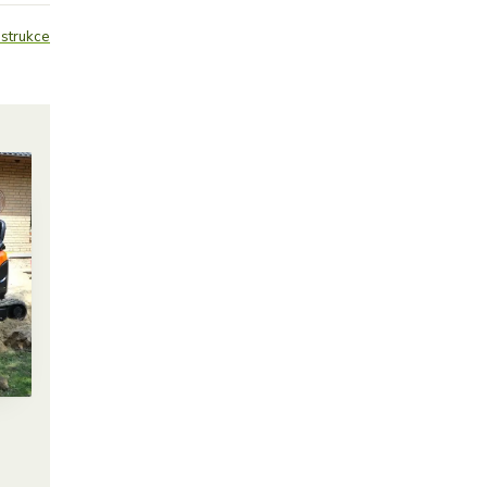
strukce