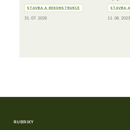
STAVBA A REKONSTRUKCE
STAVBA 
31. 07. 2026
11. 06. 202
RUBRIKY