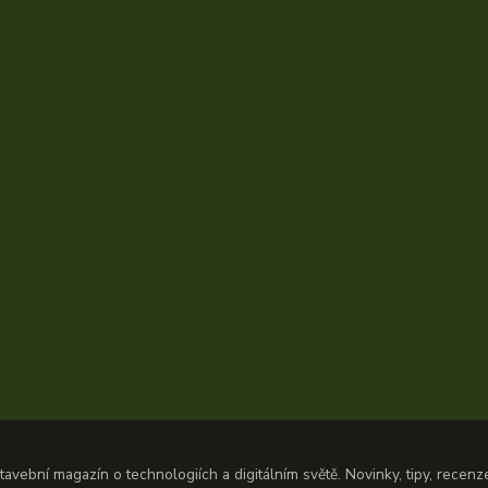
avební magazín o technologiích a digitálním světě. Novinky, tipy, recen