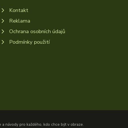
Kontakt
Reklama
Ochrana osobních údajů
Podmínky použití
ze a návody pro každého, kdo chce být v obraze.