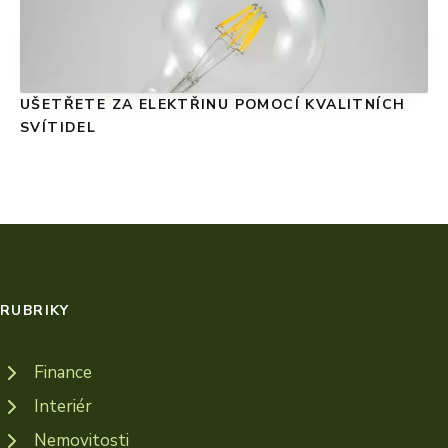
UŠETŘETE ZA ELEKTŘINU POMOCÍ KVALITNÍCH
SVÍTIDEL
RUBRIKY
Finance
Interiér
Nemovitosti