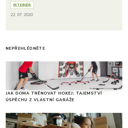
INTERIÉR
22. 07. 2020
NEPŘEHLÉDNĚTE
JAK DOMA TRÉNOVAT HOKEJ: TAJEMSTVÍ
ÚSPĚCHU Z VLASTNÍ GARÁŽE