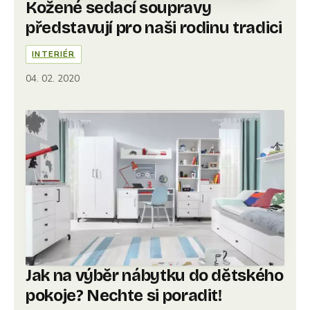
Kožené sedací soupravy
představují pro naši rodinu tradici
INTERIÉR
04. 02. 2020
Jak na výběr nábytku do dětského
pokoje? Nechte si poradit!