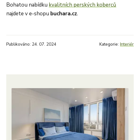
Bohatou nabídku
kvalitních perských koberců
najdete v e-shopu
buchara.cz
.
Publikováno: 24. 07. 2024
Kategorie:
Interiér