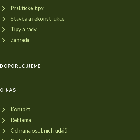
Praktické tipy
Stavba a rekonstrukce
Tipy a rady
Zahrada
DOPORUČUJEME
O NÁS
Kontakt
Reklama
Ochrana osobních údajů