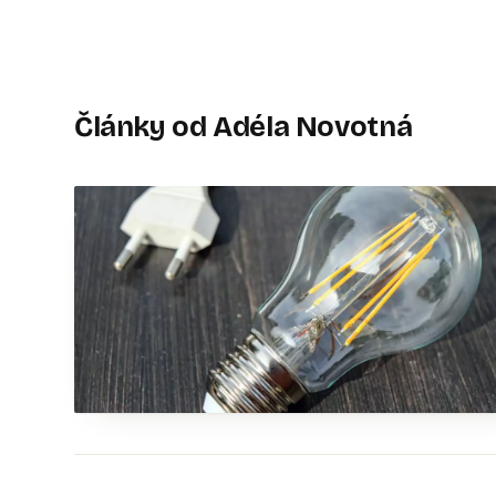
Články od Adéla Novotná