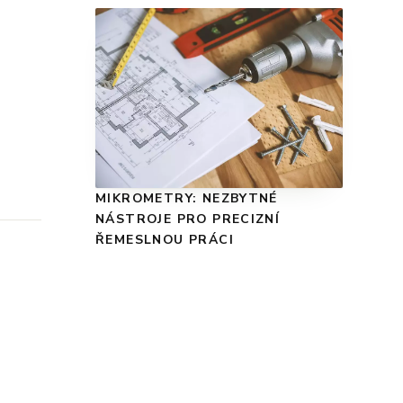
MIKROMETRY: NEZBYTNÉ
NÁSTROJE PRO PRECIZNÍ
ŘEMESLNOU PRÁCI