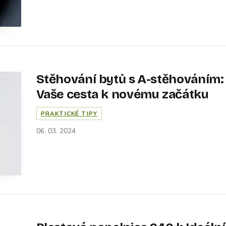
Stěhování bytů s A-stěhováním:
Vaše cesta k novému začátku
PRAKTICKÉ TIPY
06. 03. 2024