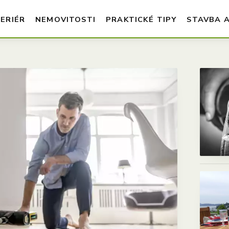
TERIÉR
NEMOVITOSTI
PRAKTICKÉ TIPY
STAVBA 