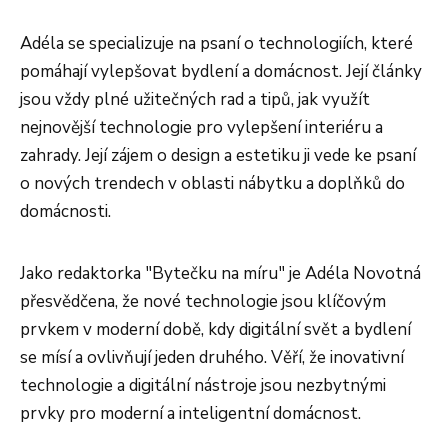
Adéla se specializuje na psaní o technologiích, které
pomáhají vylepšovat bydlení a domácnost. Její články
jsou vždy plné užitečných rad a tipů, jak využít
nejnovější technologie pro vylepšení interiéru a
zahrady. Její zájem o design a estetiku ji vede ke psaní
o nových trendech v oblasti nábytku a doplňků do
domácnosti.
Jako redaktorka "Bytečku na míru" je Adéla Novotná
přesvědčena, že nové technologie jsou klíčovým
prvkem v moderní době, kdy digitální svět a bydlení
se mísí a ovlivňují jeden druhého. Věří, že inovativní
technologie a digitální nástroje jsou nezbytnými
prvky pro moderní a inteligentní domácnost.