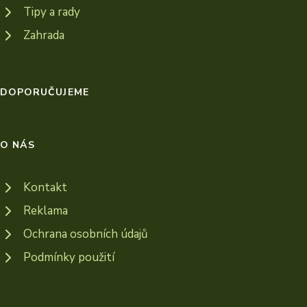
Tipy a rady
Zahrada
DOPORUČUJEME
O NÁS
Kontakt
Reklama
Ochrana osobních údajů
Podmínky použití