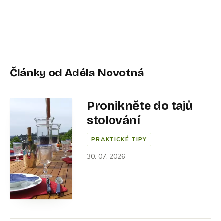
Články od Adéla Novotná
Pronikněte do tajů
stolování
PRAKTICKÉ TIPY
30. 07. 2026