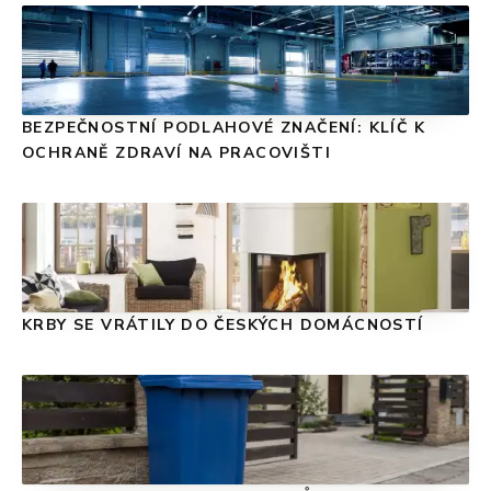
BEZPEČNOSTNÍ PODLAHOVÉ ZNAČENÍ: KLÍČ K
OCHRANĚ ZDRAVÍ NA PRACOVIŠTI
KRBY SE VRÁTILY DO ČESKÝCH DOMÁCNOSTÍ