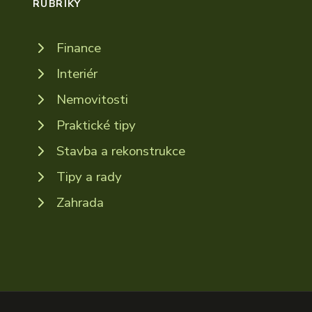
RUBRIKY
Finance
Interiér
Nemovitosti
Praktické tipy
Stavba a rekonstrukce
Tipy a rady
Zahrada