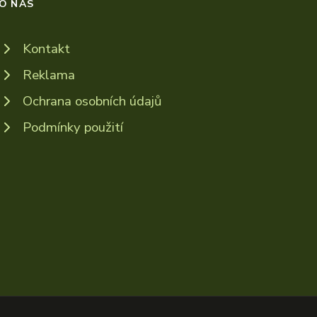
O NÁS
Kontakt
Reklama
Ochrana osobních údajů
Podmínky použití