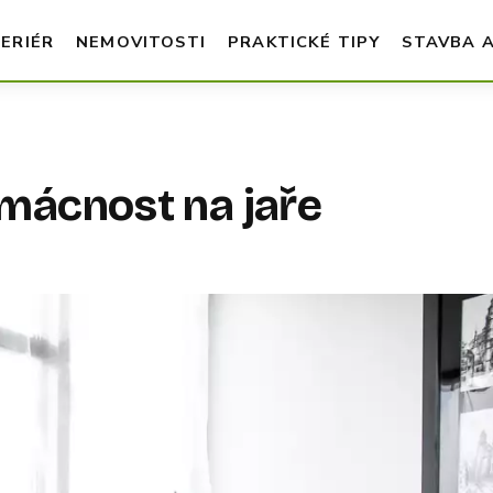
TERIÉR
NEMOVITOSTI
PRAKTICKÉ TIPY
STAVBA 
mácnost na jaře