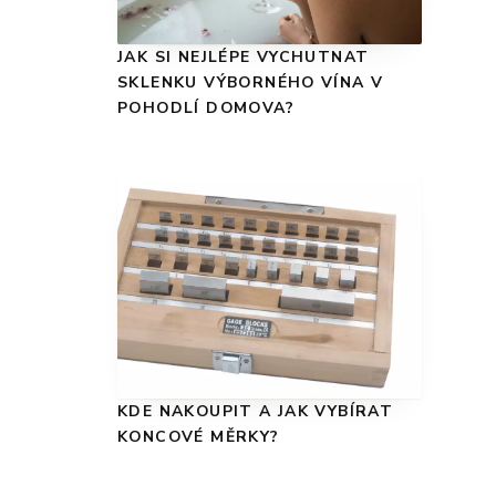
JAK SI NEJLÉPE VYCHUTNAT
SKLENKU VÝBORNÉHO VÍNA V
POHODLÍ DOMOVA?
KDE NAKOUPIT A JAK VYBÍRAT
KONCOVÉ MĚRKY?