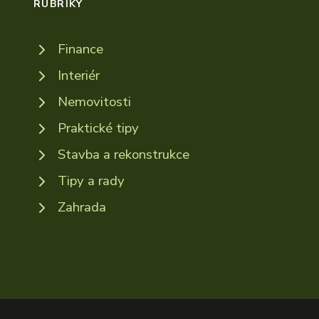
RUBRIKY
Finance
Interiér
Nemovitosti
Praktické tipy
Stavba a rekonstrukce
Tipy a rady
Zahrada