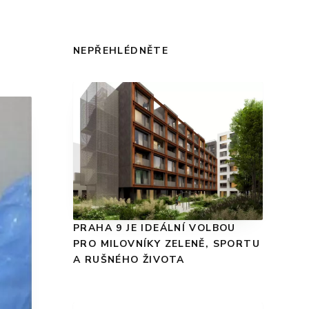
NEPŘEHLÉDNĚTE
PRAHA 9 JE IDEÁLNÍ VOLBOU
PRO MILOVNÍKY ZELENĚ, SPORTU
A RUŠNÉHO ŽIVOTA