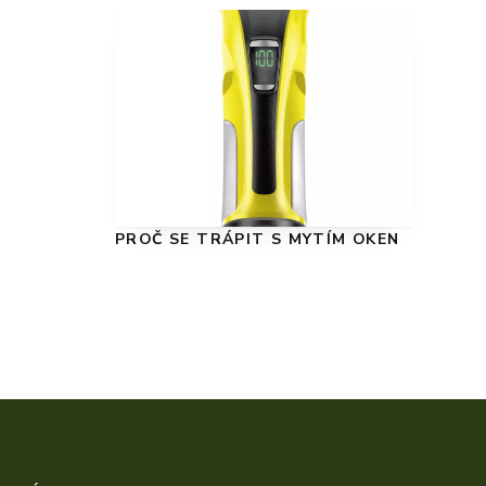
PROČ SE TRÁPIT S MYTÍM OKEN