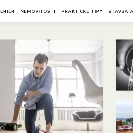
TERIÉR
NEMOVITOSTI
PRAKTICKÉ TIPY
STAVBA 