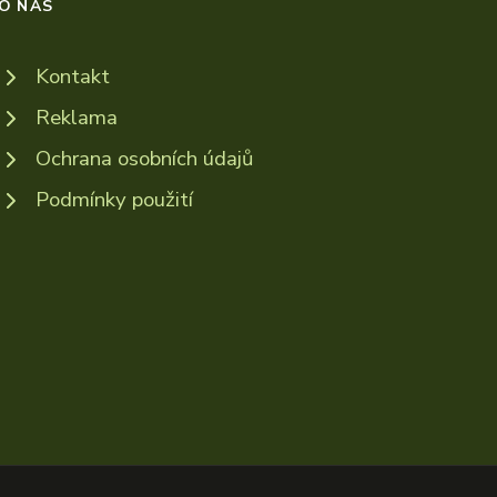
O NÁS
Kontakt
Reklama
Ochrana osobních údajů
Podmínky použití