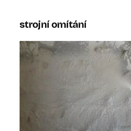
strojní omítání