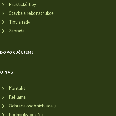
Praktické tipy
Stavba a rekonstrukce
Tipy a rady
Zahrada
DOPORUČUJEME
O NÁS
Kontakt
Reklama
Ochrana osobních údajů
Podmínky použití