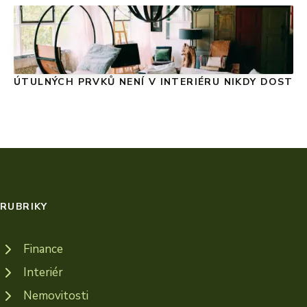
ÚTULNÝCH PRVKŮ NENÍ V INTERIÉRU NIKDY DOST
RUBRIKY
Finance
Interiér
Nemovitosti