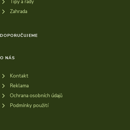
Tipy a rady
Zahrada
DOPORUČUJEME
O NÁS
Kontakt
Reklama
Ochrana osobních údajů
Podmínky použití