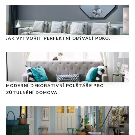
JAK VYTVOŘIT PERFEKTNÍ OBÝVACÍ POKOJ
MODERNÍ DEKORATIVNÍ POLŠTÁŘE PRO
ZÚTULNĚNÍ DOMOVA