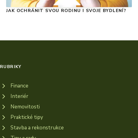
JAK OCHRÁNIT SVOU RODINU I SVOJE BYDLENÍ?
RUBRIKY
Finance
Interiér
Nemovitosti
Praktické tipy
Stavba a rekonstrukce