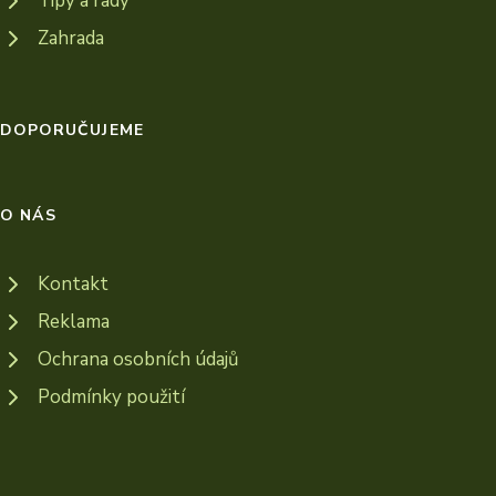
Tipy a rady
Zahrada
DOPORUČUJEME
O NÁS
Kontakt
Reklama
Ochrana osobních údajů
Podmínky použití