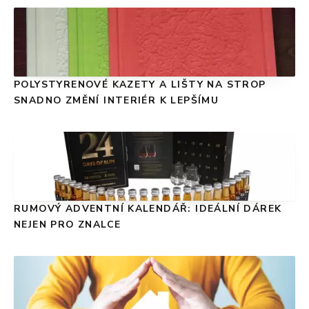
POLYSTYRENOVÉ KAZETY A LIŠTY NA STROP
SNADNO ZMĚNÍ INTERIÉR K LEPŠÍMU
RUMOVÝ ADVENTNÍ KALENDÁŘ: IDEÁLNÍ DÁREK
NEJEN PRO ZNALCE