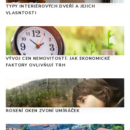
TYPY INTERIÉROVÝCH DVEŘÍ A JEJICH
VLASNTOSTI
VÝVOJ CEN NEMOVITOSTÍ: JAK EKONOMICKÉ
FAKTORY OVLIVŇUJÍ TRH
ROSENÍ OKEN ZVONÍ UMÍRÁČEK