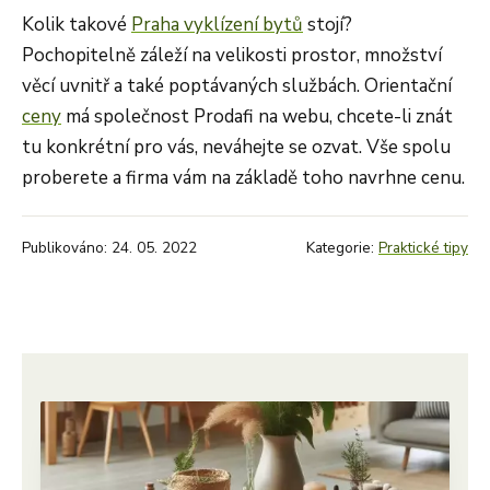
Kolik takové
Praha vyklízení bytů
stojí?
Pochopitelně záleží na velikosti prostor, množství
věcí uvnitř a také poptávaných službách. Orientační
ceny
má společnost Prodafi na webu, chcete-li znát
tu konkrétní pro vás, neváhejte se ozvat. Vše spolu
proberete a firma vám na základě toho navrhne cenu.
Publikováno: 24. 05. 2022
Kategorie:
Praktické tipy