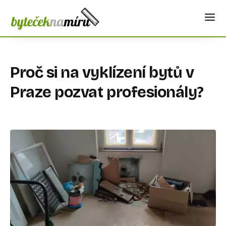
Proč si na vyklízení bytů v
Praze pozvat profesionály?