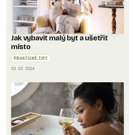
Jak vybavit malý byt a ušetřit
místo
PRAKTICKÉ TIPY
02. 02. 2024