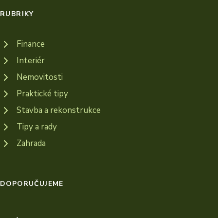
RUBRIKY
Finance
Interiér
Nemovitosti
Praktické tipy
Stavba a rekonstrukce
Tipy a rady
Zahrada
DOPORUČUJEME