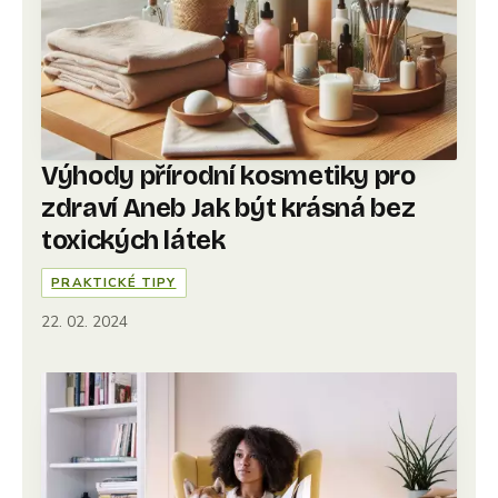
Výhody přírodní kosmetiky pro
zdraví Aneb Jak být krásná bez
toxických látek
PRAKTICKÉ TIPY
22. 02. 2024