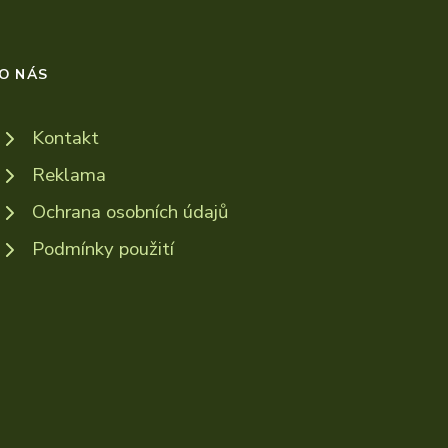
O NÁS
Kontakt
Reklama
Ochrana osobních údajů
Podmínky použití