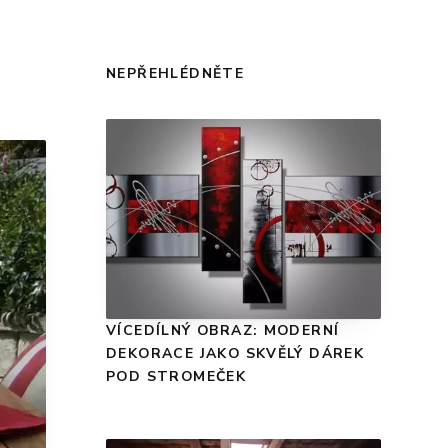
NEPŘEHLÉDNĚTE
VÍCEDÍLNÝ OBRAZ: MODERNÍ
DEKORACE JAKO SKVĚLÝ DÁREK
POD STROMEČEK