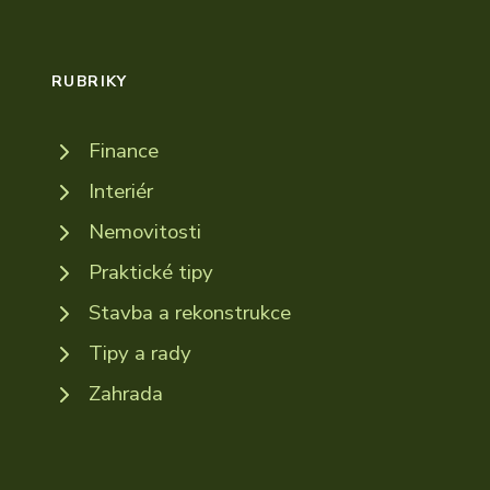
RUBRIKY
Finance
Interiér
Nemovitosti
Praktické tipy
Stavba a rekonstrukce
Tipy a rady
Zahrada