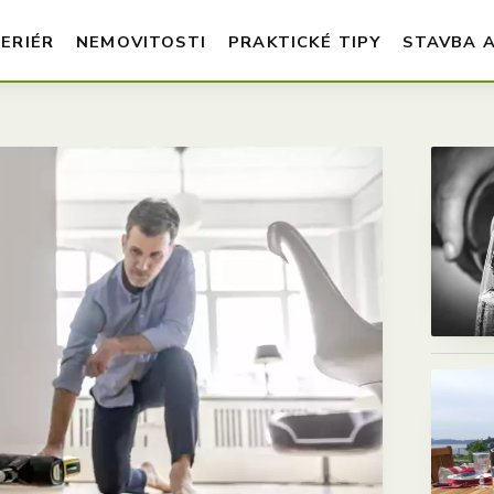
TERIÉR
NEMOVITOSTI
PRAKTICKÉ TIPY
STAVBA 