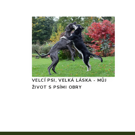
VELCÍ PSI, VELKÁ LÁSKA - MŮJ
ŽIVOT S PSÍMI OBRY