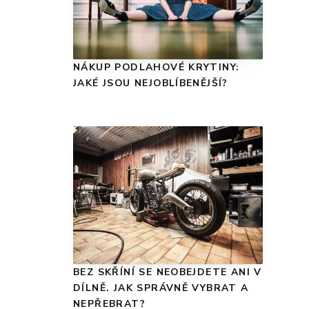
NÁKUP PODLAHOVÉ KRYTINY:
JAKÉ JSOU NEJOBLÍBENĚJŠÍ?
BEZ SKŘÍNÍ SE NEOBEJDETE ANI V
DÍLNĚ. JAK SPRÁVNĚ VYBRAT A
NEPŘEBRAT?