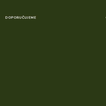
DOPORUČUJEME