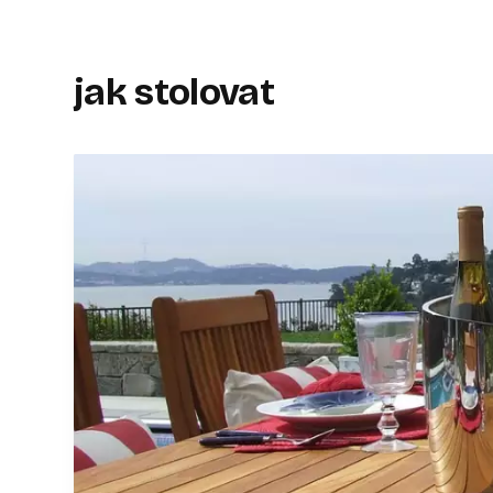
jak stolovat