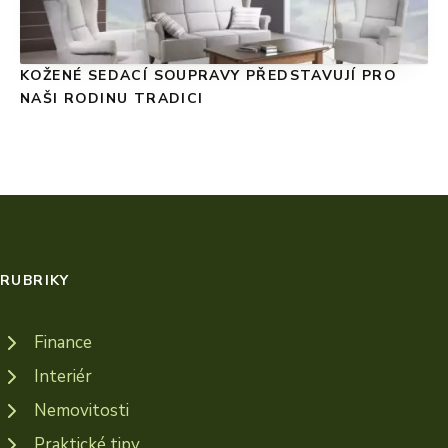
KOŽENÉ SEDACÍ SOUPRAVY PŘEDSTAVUJÍ PRO
NAŠI RODINU TRADICI
RUBRIKY
Finance
Interiér
Nemovitosti
Praktické tipy