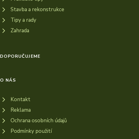
Stavba a rekonstrukce
Tipy a rady
Zahrada
DOPORUČUJEME
O NÁS
Kontakt
Reklama
Ochrana osobních údajů
Podmínky použití