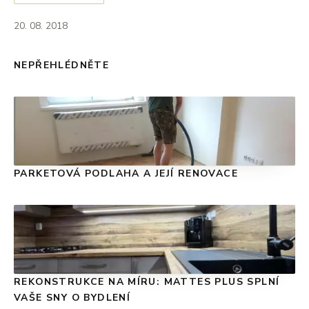
20. 08. 2018
NEPŘEHLÉDNĚTE
PARKETOVÁ PODLAHA A JEJÍ RENOVACE
REKONSTRUKCE NA MÍRU: MATTES PLUS SPLNÍ
VAŠE SNY O BYDLENÍ