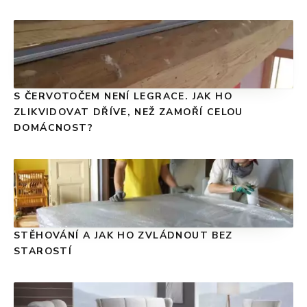
S ČERVOTOČEM NENÍ LEGRACE. JAK HO
ZLIKVIDOVAT DŘÍVE, NEŽ ZAMOŘÍ CELOU
DOMÁCNOST?
STĚHOVÁNÍ A JAK HO ZVLÁDNOUT BEZ
STAROSTÍ