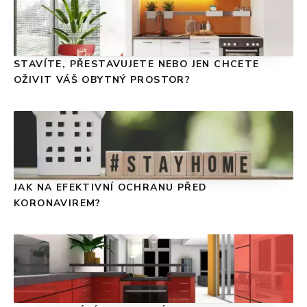
STAVÍTE, PŘESTAVUJETE NEBO JEN CHCETE
OŽIVIT VÁŠ OBYTNÝ PROSTOR?
JAK NA EFEKTIVNÍ OCHRANU PŘED
KORONAVIREM?