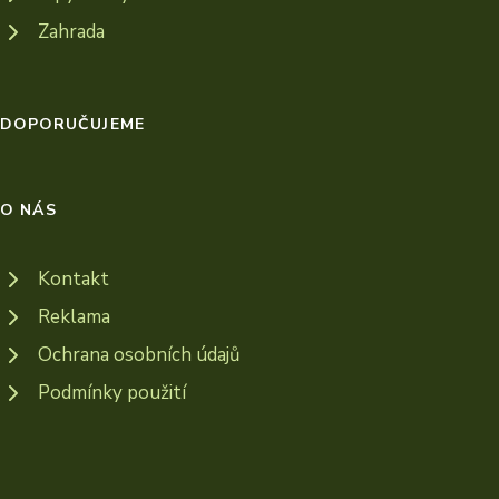
Zahrada
DOPORUČUJEME
O NÁS
Kontakt
Reklama
Ochrana osobních údajů
Podmínky použití