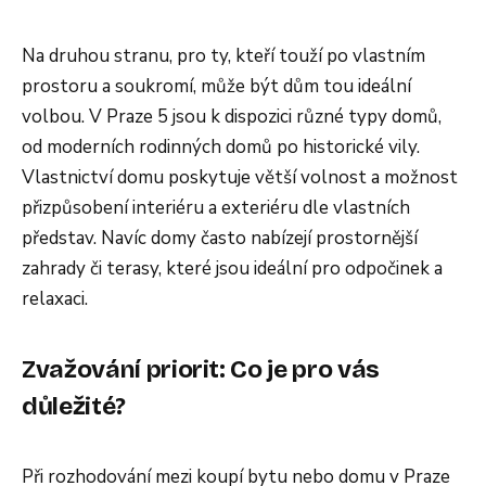
Na druhou stranu, pro ty, kteří touží po vlastním
prostoru a soukromí, může být dům tou ideální
volbou. V Praze 5 jsou k dispozici různé typy domů,
od moderních rodinných domů po historické vily.
Vlastnictví domu poskytuje větší volnost a možnost
přizpůsobení interiéru a exteriéru dle vlastních
představ. Navíc domy často nabízejí prostornější
zahrady či terasy, které jsou ideální pro odpočinek a
relaxaci.
Zvažování priorit: Co je pro vás
důležité?
Při rozhodování mezi koupí bytu nebo domu v Praze