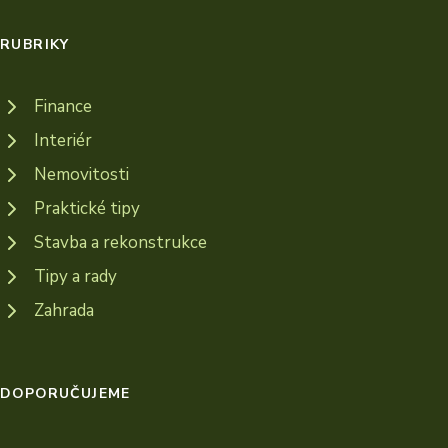
RUBRIKY
Finance
Interiér
Nemovitosti
Praktické tipy
Stavba a rekonstrukce
Tipy a rady
Zahrada
DOPORUČUJEME