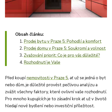
Obsah článku:
Prodej bytu v Praze 5: Pohodlí a komfort
Prodej domu v Praze 5: Soukromí a volnost
Zvažování priorit: Co je pro vás důležité?
Rozhodnutí je Vaše
Před koupí
nemovitosti v Praze 5
, ať už se jedná o byt
nebo dům, je důležité provést pečlivou analýzu a
zvážit všechny faktory, které ovlivní vaše rozhodnutí.
Pro mnoho kupujících je to zásadní krok ať už v životě
hledají nové bydlení nebo investiční příležitost.