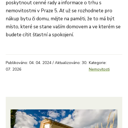
poskytnout cenné rady a informace o trhu s
nemovitostmi v Praze 5. Ať už se rozhodnete pro
nákup bytu či domu, mějte na paměti, že to má být
místo, které se stane vaším domovem a ve kterém se
budete cítit šťastní a spokojení.
Publikováno: 04. 04. 2024 / Aktualizováno: 30.
Kategorie:
07. 2026
Nemovitosti