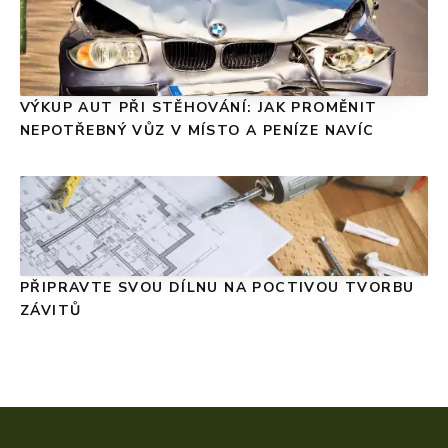
VÝKUP AUT PŘI STĚHOVÁNÍ: JAK PROMĚNIT
NEPOTŘEBNÝ VŮZ V MÍSTO A PENÍZE NAVÍC
PŘIPRAVTE SVOU DÍLNU NA POCTIVOU TVORBU
ZÁVITŮ