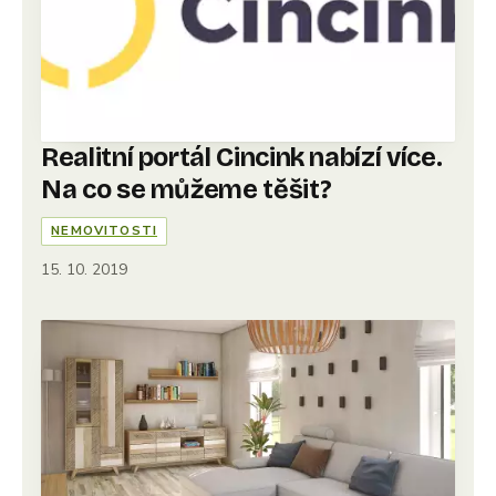
Realitní portál Cincink nabízí více.
Na co se můžeme těšit?
NEMOVITOSTI
15. 10. 2019