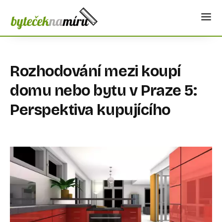
Rozhodování mezi koupí
domu nebo bytu v Praze 5:
Perspektiva kupujícího