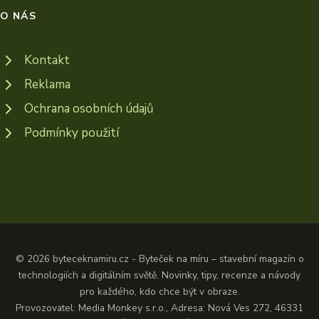
O NÁS
Kontakt
Reklama
Ochrana osobních údajů
Podmínky použití
© 2026 byteceknamiru.cz - Byteček na míru – stavební magazín o
technologiích a digitálním světě. Novinky, tipy, recenze a návody
pro každého, kdo chce být v obraze.
Provozovatel: Media Monkey s.r.o., Adresa: Nová Ves 272, 46331