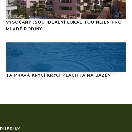
VYSOČANY JSOU IDEÁLNÍ LOKALITOU NEJEN PRO
MLADÉ RODINY
TA PRAVÁ KRYCÍ KRYCÍ PLACHTA NA BAZÉN
RUBRIKY