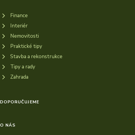
Finance
Interiér
Nemovitosti
Praktické tipy
Stavba a rekonstrukce
Tipy a rady
Zahrada
DOPORUČUJEME
O NÁS