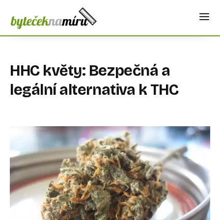
HHC květy: Bezpečná a
legální alternativa k THC