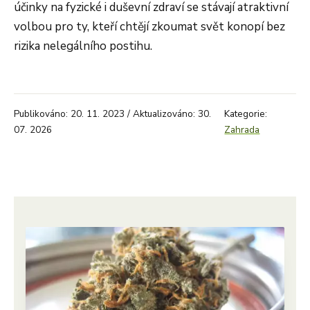
účinky na fyzické i duševní zdraví se stávají atraktivní
volbou pro ty, kteří chtějí zkoumat svět konopí bez
rizika nelegálního postihu.
Publikováno: 20. 11. 2023 / Aktualizováno: 30.
Kategorie:
07. 2026
Zahrada