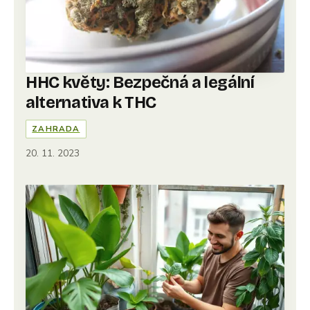
HHC květy: Bezpečná a legální
alternativa k THC
ZAHRADA
20. 11. 2023