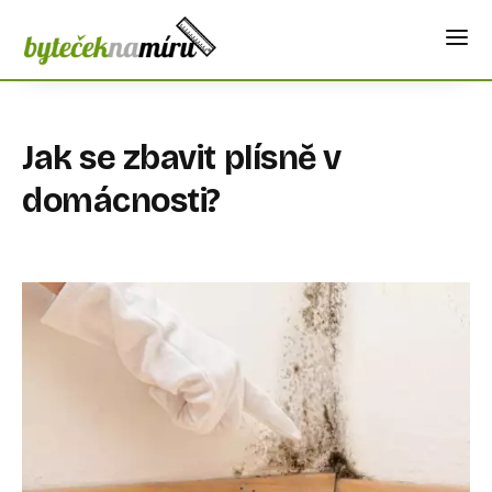
Jak se zbavit plísně v
domácnosti?