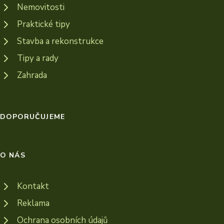
Nemovitosti
Praktické tipy
Stavba a rekonstrukce
Tipy a rady
Zahrada
DOPORUČUJEME
O NÁS
Kontakt
Reklama
Ochrana osobních údajů