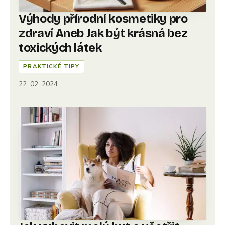
Výhody přírodní kosmetiky pro
zdraví Aneb Jak být krásná bez
toxických látek
PRAKTICKÉ TIPY
22. 02. 2024