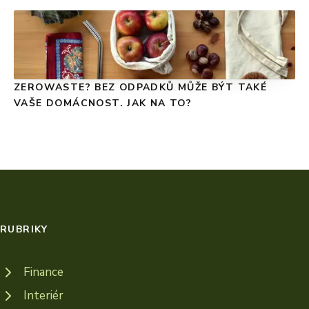
ZEROWASTE? BEZ ODPADKŮ MŮŽE BÝT TAKÉ
VAŠE DOMÁCNOST. JAK NA TO?
RUBRIKY
Finance
Interiér