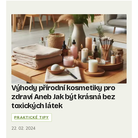
Výhody přírodní kosmetiky pro
zdraví Aneb Jak být krásná bez
toxických látek
PRAKTICKÉ TIPY
22. 02. 2024