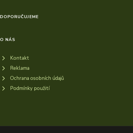
DOPORUČUJEME
O NÁS
Kontakt
Reklama
Ochrana osobních údajů
Podmínky použití