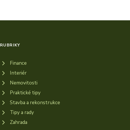
RUBRIKY
Finance
Interiér
Nemovitosti
Praktické tipy
Stavba a rekonstrukce
Tipy a rady
Zahrada