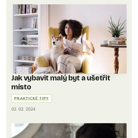
Jak vybavit malý byt a ušetřit
místo
PRAKTICKÉ TIPY
02. 02. 2024