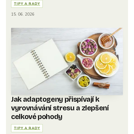
TIPY A RADY
15. 06. 2026
Jak adaptogeny přispívají k
vyrovnávání stresu a zlepšení
celkové pohody
TIPY A RADY