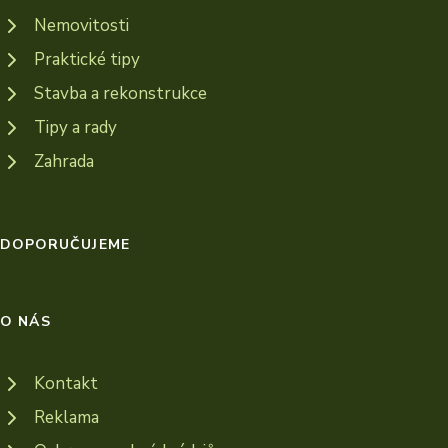
Nemovitosti
Praktické tipy
Stavba a rekonstrukce
Tipy a rady
Zahrada
DOPORUČUJEME
O NÁS
Kontakt
Reklama