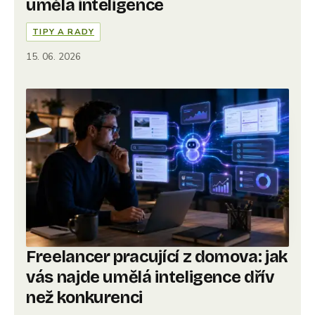
umělá inteligence
TIPY A RADY
15. 06. 2026
Freelancer pracující z domova: jak
vás najde umělá inteligence dřív
než konkurenci