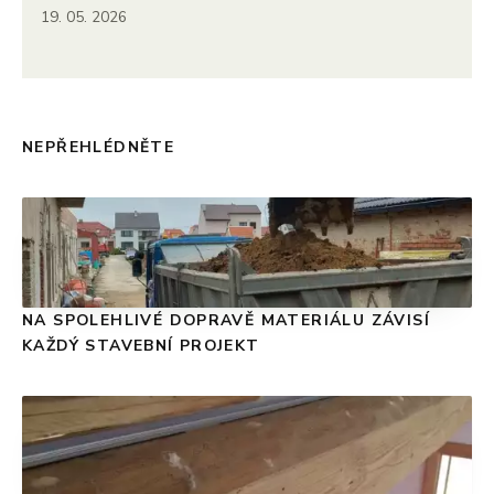
19. 05. 2026
NEPŘEHLÉDNĚTE
NA SPOLEHLIVÉ DOPRAVĚ MATERIÁLU ZÁVISÍ
KAŽDÝ STAVEBNÍ PROJEKT