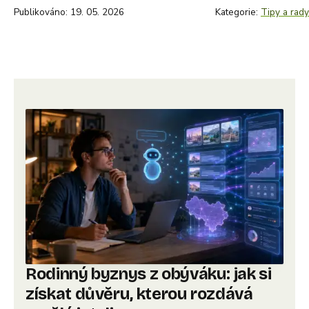
Publikováno: 19. 05. 2026
Kategorie:
Tipy a rady
Rodinný byznys z obýváku: jak si
získat důvěru, kterou rozdává