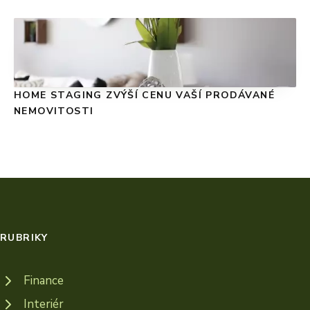
HOME STAGING ZVÝŠÍ CENU VAŠÍ PRODÁVANÉ
NEMOVITOSTI
RUBRIKY
Finance
Interiér