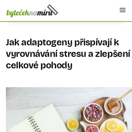
Jak adaptogeny přispívají k
vyrovnávání stresu a zlepšení
celkové pohody