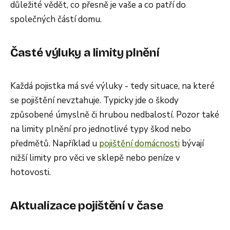
důležité vědět, co přesně je vaše a co patří do
společných částí domu.
Časté výluky a limity plnění
Každá pojistka má své výluky - tedy situace, na které
se pojištění nevztahuje. Typicky jde o škody
způsobené úmyslně či hrubou nedbalostí. Pozor také
na limity plnění pro jednotlivé typy škod nebo
předmětů. Například u
pojištění domácnosti
bývají
nižší limity pro věci ve sklepě nebo peníze v
hotovosti.
Aktualizace pojištění v čase