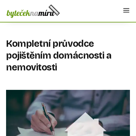
Kompletní průvodce
pojištěním domácnosti a
nemovitosti