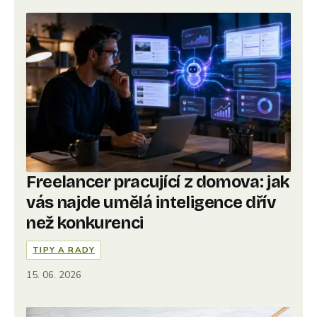
Freelancer pracující z domova: jak
vás najde umělá inteligence dřív
než konkurenci
TIPY A RADY
15. 06. 2026