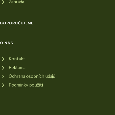
Zahrada
DOPORUČUJEME
O NÁS
Kontakt
Reklama
Ochrana osobních údajů
Podmínky použití