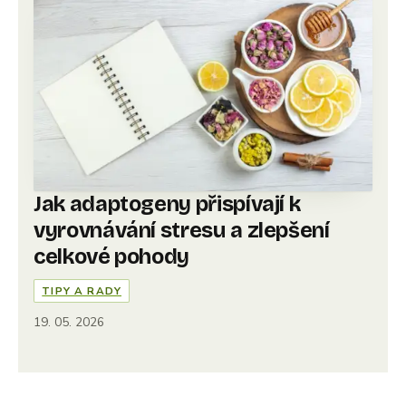
Jak adaptogeny přispívají k
vyrovnávání stresu a zlepšení
celkové pohody
TIPY A RADY
19. 05. 2026