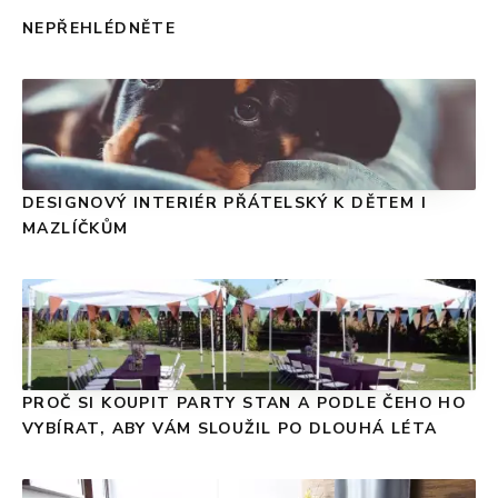
NEPŘEHLÉDNĚTE
DESIGNOVÝ INTERIÉR PŘÁTELSKÝ K DĚTEM I
MAZLÍČKŮM
PROČ SI KOUPIT PARTY STAN A PODLE ČEHO HO
VYBÍRAT, ABY VÁM SLOUŽIL PO DLOUHÁ LÉTA