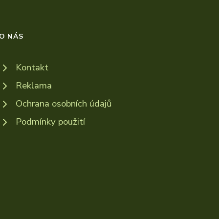
O NÁS
Kontakt
Reklama
Ochrana osobních údajů
Podmínky použití