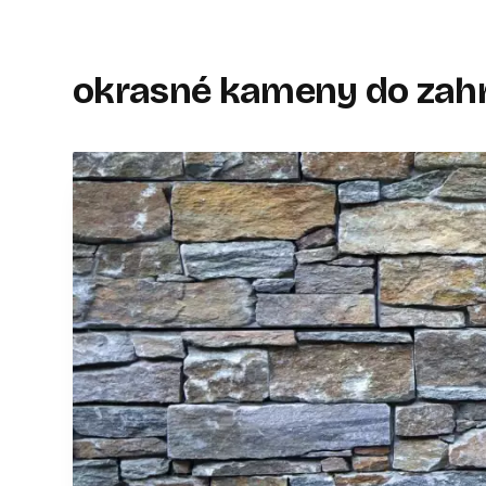
okrasné kameny do zah