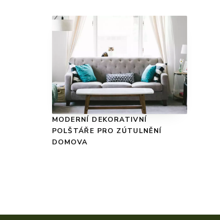
MODERNÍ DEKORATIVNÍ
POLŠTÁŘE PRO ZÚTULNĚNÍ
DOMOVA