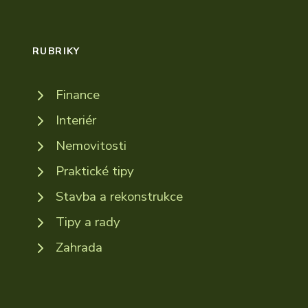
RUBRIKY
Finance
Interiér
Nemovitosti
Praktické tipy
Stavba a rekonstrukce
Tipy a rady
Zahrada