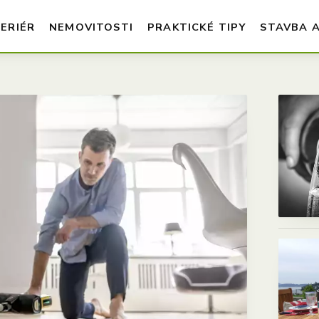
TERIÉR
NEMOVITOSTI
PRAKTICKÉ TIPY
STAVBA 