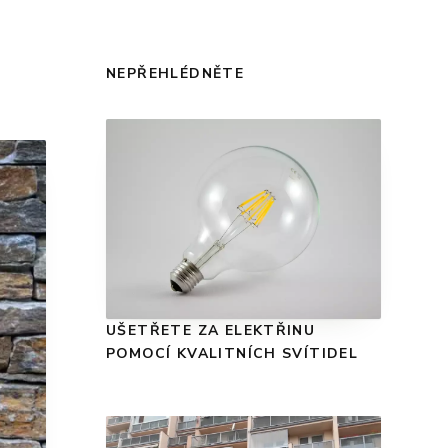
NEPŘEHLÉDNĚTE
UŠETŘETE ZA ELEKTŘINU
POMOCÍ KVALITNÍCH SVÍTIDEL