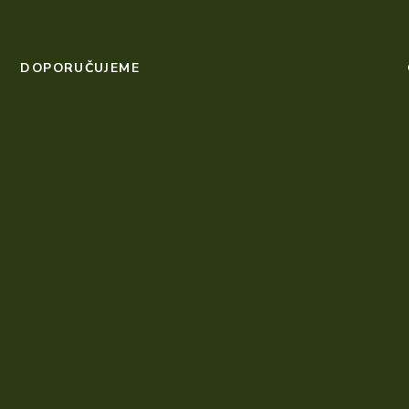
DOPORUČUJEME