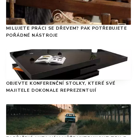
MILUJETE PRÁCI SE DŘEVEM? PAK POTŘEBUJETE
POŘÁDNÉ NÁSTROJE
OBJEVTE KONFERENČNÍ STOLKY, KTERÉ SVÉ
MAJITELE DOKONALE REPREZENTUJÍ