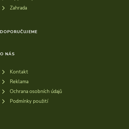
Zahrada
DOPORUČUJEME
O NÁS
Kontakt
Reklama
Ochrana osobních údajů
Podmínky použití