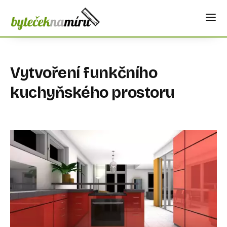
Vytvoření funkčního
kuchyňského prostoru