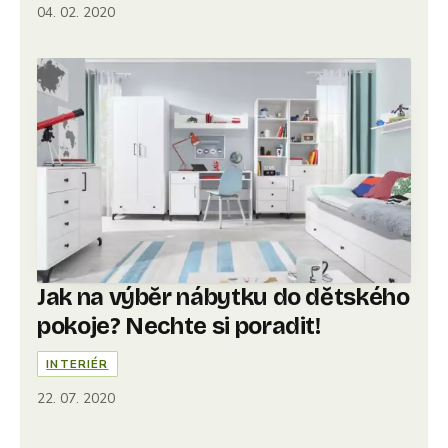
04. 02. 2020
Jak na výběr nábytku do dětského
pokoje? Nechte si poradit!
INTERIÉR
22. 07. 2020