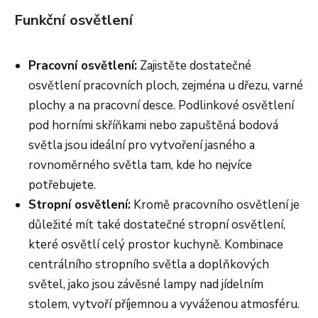
Funkční osvětlení
Pracovní osvětlení:
Zajistěte dostatečné
osvětlení pracovních ploch, zejména u dřezu, varné
plochy a na pracovní desce. Podlinkové osvětlení
pod horními skříňkami nebo zapuštěná bodová
světla jsou ideální pro vytvoření jasného a
rovnoměrného světla tam, kde ho nejvíce
potřebujete.
Stropní osvětlení:
Kromě pracovního osvětlení je
důležité mít také dostatečné stropní osvětlení,
které osvětlí celý prostor kuchyně. Kombinace
centrálního stropního světla a doplňkových
světel, jako jsou závěsné lampy nad jídelním
stolem, vytvoří příjemnou a vyváženou atmosféru.