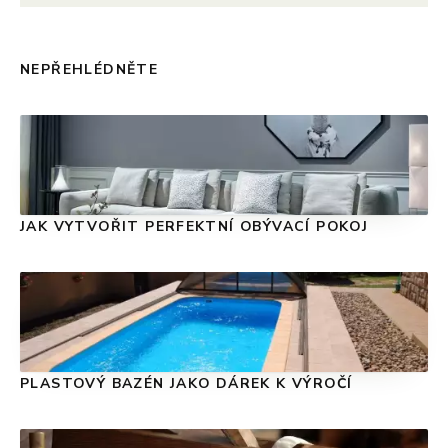
NEPŘEHLÉDNĚTE
JAK VYTVOŘIT PERFEKTNÍ OBÝVACÍ POKOJ
PLASTOVÝ BAZÉN JAKO DÁREK K VÝROČÍ