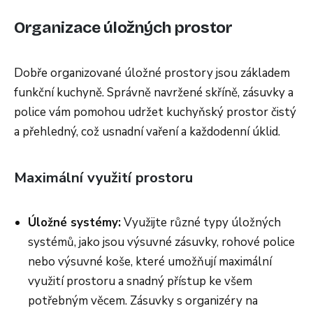
Organizace úložných prostor
Dobře organizované úložné prostory jsou základem
funkční kuchyně. Správně navržené skříně, zásuvky a
police vám pomohou udržet kuchyňský prostor čistý
a přehledný, což usnadní vaření a každodenní úklid.
Maximální využití prostoru
Úložné systémy:
Využijte různé typy úložných
systémů, jako jsou výsuvné zásuvky, rohové police
nebo výsuvné koše, které umožňují maximální
využití prostoru a snadný přístup ke všem
potřebným věcem. Zásuvky s organizéry na