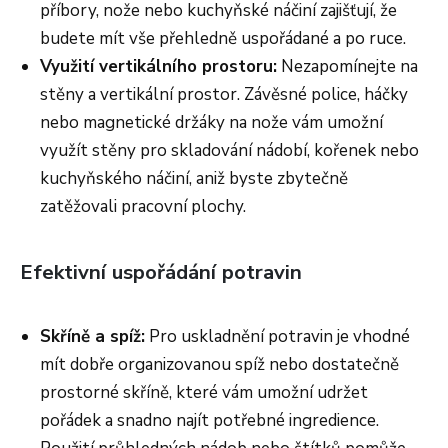
příbory, nože nebo kuchyňské náčiní zajišťují, že
budete mít vše přehledně uspořádané a po ruce.
Využití vertikálního prostoru:
Nezapomínejte na
stěny a vertikální prostor. Závěsné police, háčky
nebo magnetické držáky na nože vám umožní
využít stěny pro skladování nádobí, kořenek nebo
kuchyňského náčiní, aniž byste zbytečně
zatěžovali pracovní plochy.
Efektivní uspořádání potravin
Skříně a spíž:
Pro uskladnění potravin je vhodné
mít dobře organizovanou spíž nebo dostatečně
prostorné skříně, které vám umožní udržet
pořádek a snadno najít potřebné ingredience.