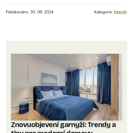
Publikováno: 30. 08. 2024
Kategorie:
Interiér
Znovuobjevení garnyží: Trendy a