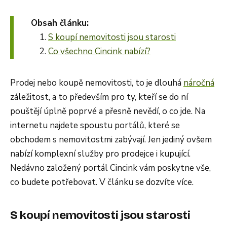
Obsah článku:
S koupí nemovitosti jsou starosti
Co všechno Cincink nabízí?
Prodej nebo koupě nemovitosti, to je dlouhá
náročná
záležitost, a to především pro ty, kteří se do ní
pouštějí úplně poprvé a přesně nevědí, o co jde. Na
internetu najdete spoustu portálů, které se
obchodem s nemovitostmi zabývají. Jen jediný ovšem
nabízí komplexní služby pro prodejce i kupující.
Nedávno založený portál Cincink vám poskytne vše,
co budete potřebovat. V článku se dozvíte více.
S koupí nemovitosti jsou starosti