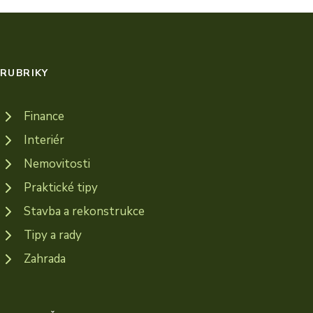
RUBRIKY
Finance
Interiér
Nemovitosti
Praktické tipy
Stavba a rekonstrukce
Tipy a rady
Zahrada