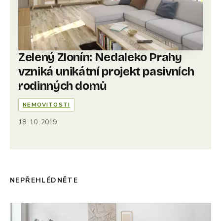
Zelený Zlonín: Nedaleko Prahy
vzniká unikátní projekt pasivních
rodinných domů
NEMOVITOSTI
18. 10. 2019
NEPŘEHLÉDNĚTE