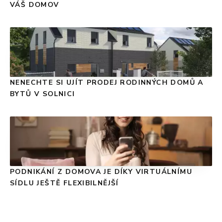
VÁŠ DOMOV
NENECHTE SI UJÍT PRODEJ RODINNÝCH DOMŮ A
BYTŮ V SOLNICI
PODNIKÁNÍ Z DOMOVA JE DÍKY VIRTUÁLNÍMU
SÍDLU JEŠTĚ FLEXIBILNĚJŠÍ