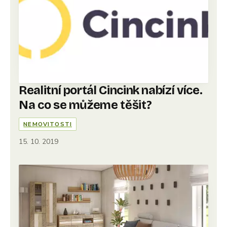
Realitní portál Cincink nabízí více.
Na co se můžeme těšit?
NEMOVITOSTI
15. 10. 2019