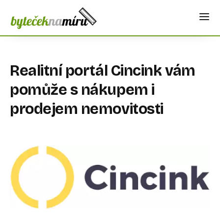
Realitní portál Cincink vám
pomůže s nákupem i
prodejem nemovitosti