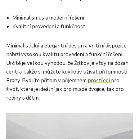
Minimalismus a moderní řešení
Kvalitní provedení a funkčnost
Minimalistický a elegantní design a vnitřní dispozice
nabízí vysokou kvalitu provedení a funkční řešení.
Určitě je velkou výhodou, že Žižkov je vždy na dosah
centra, takže si můžete kdykoliv užívat přítomnosti
Prahy. Bydlíte přitom v příjemném
prostředí
pro
život, které je ideální jak pro mladé dvojice, tak pro
rodiny s dětmi.