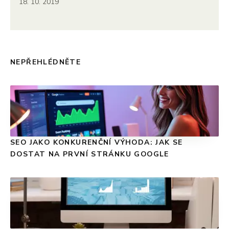
18. 10. 2019
NEPŘEHLÉDNĚTE
SEO JAKO KONKURENČNÍ VÝHODA: JAK SE
DOSTAT NA PRVNÍ STRÁNKU GOOGLE