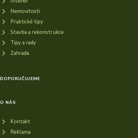
Interiér
Nemovitosti
Praktické tipy
Stavba a rekonstrukce
Tipy a rady
Zahrada
DOPORUČUJEME
O NÁS
Kontakt
Reklama