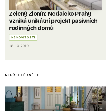
Zelený Zlonín: Nedaleko Prahy
vzniká unikátní projekt pasivních
rodinných domů
NEMOVITOSTI
18. 10. 2019
NEPŘEHLÉDNĚTE