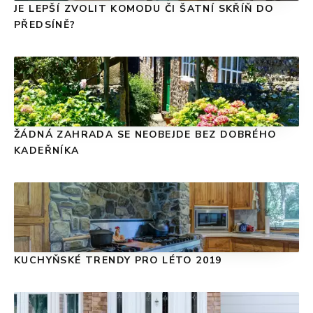
JE LEPŠÍ ZVOLIT KOMODU ČI ŠATNÍ SKŘÍŇ DO
PŘEDSÍNĚ?
ŽÁDNÁ ZAHRADA SE NEOBEJDE BEZ DOBRÉHO
KADEŘNÍKA
KUCHYŇSKÉ TRENDY PRO LÉTO 2019