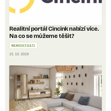
Realitní portál Cincink nabízí více.
Na co se můžeme těšit?
NEMOVITOSTI
15. 10. 2019