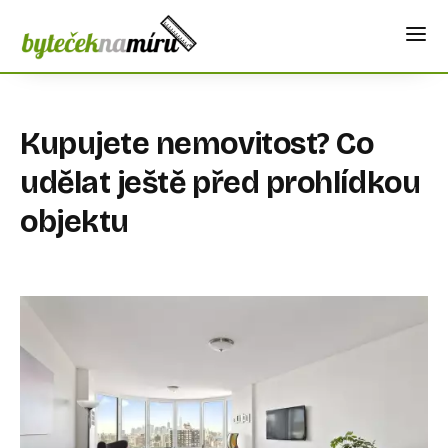
Kupujete nemovitost? Co
udělat ještě před prohlídkou
objektu