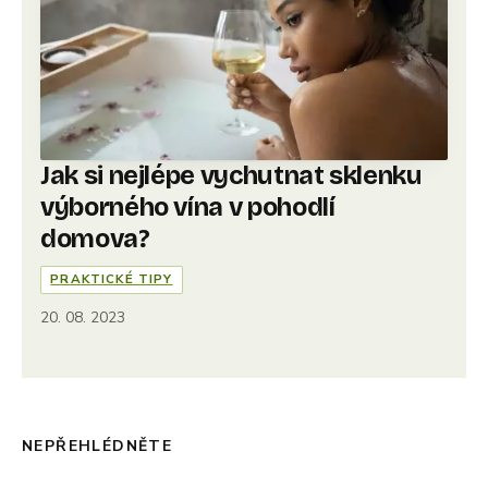
Jak si nejlépe vychutnat sklenku
výborného vína v pohodlí
domova?
PRAKTICKÉ TIPY
20. 08. 2023
NEPŘEHLÉDNĚTE