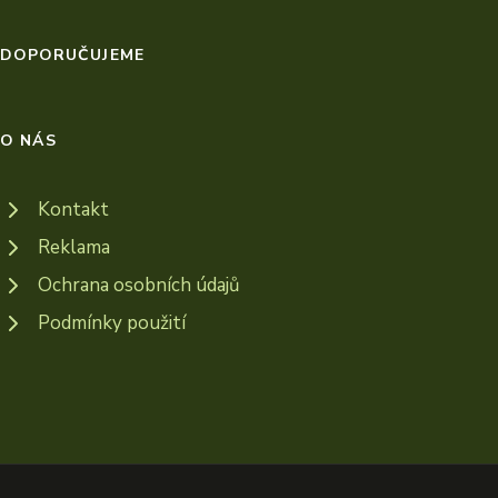
DOPORUČUJEME
O NÁS
Kontakt
Reklama
Ochrana osobních údajů
Podmínky použití