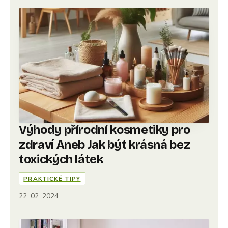
Výhody přírodní kosmetiky pro
zdraví Aneb Jak být krásná bez
toxických látek
PRAKTICKÉ TIPY
22. 02. 2024