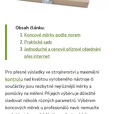
Obsah článku:
Koncové měrky podle norem
Praktické sady
Jednoduché a cenově příznivé objednání
přes internet
Pro přesné výsledky ve strojírenství
a
maximální
kontrolu
nad kvalitou vyrobeného nástroje či
součástky jsou nezbytné nejrůznější měrky a
pomůcky na měření. Při jejich výběru je důležité
sledovat několik různých parametrů. Výběrem
koncových měrek u profesionálů navíc nemusíte