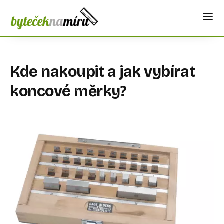
Kde nakoupit a jak vybírat
koncové měrky?