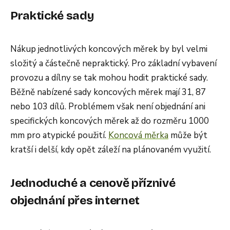
Praktické sady
Nákup jednotlivých koncových měrek by byl velmi
složitý a částečně nepraktický. Pro základní vybavení
provozu a dílny se tak mohou hodit praktické sady.
Běžně nabízené sady koncových měrek mají 31, 87
nebo 103 dílů. Problémem však není objednání ani
specifických koncových měrek až do rozměru 1000
mm pro atypické použití.
Koncová měrka
může být
kratší i delší, kdy opět záleží na plánovaném využití.
Jednoduché a cenově příznivé
objednání přes internet