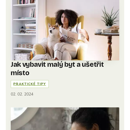
Jak vybavit malý byt a ušetřit
místo
PRAKTICKÉ TIPY
02. 02. 2024