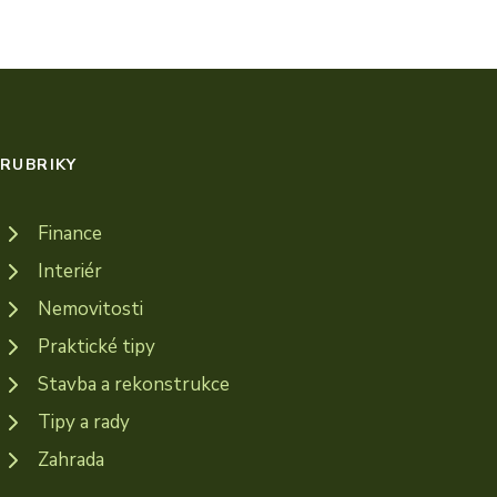
RUBRIKY
Finance
Interiér
Nemovitosti
Praktické tipy
Stavba a rekonstrukce
Tipy a rady
Zahrada