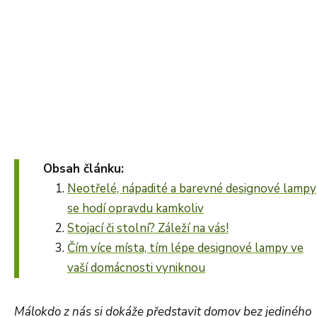
Obsah článku:
Neotřelé, nápadité a barevné designové lampy
se hodí opravdu kamkoliv
Stojací či stolní? Záleží na vás!
Čím více místa, tím lépe designové lampy ve
vaší domácnosti vyniknou
Málokdo z nás si dokáže představit domov bez jediného