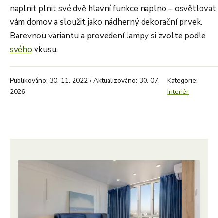
naplnit plnit své dvě hlavní funkce naplno – osvětlovat
vám domov a sloužit jako nádherný dekorační prvek.
Barevnou variantu a provedení lampy si zvolte podle
svého
vkusu.
Publikováno: 30. 11. 2022 / Aktualizováno: 30. 07.
Kategorie:
2026
Interiér