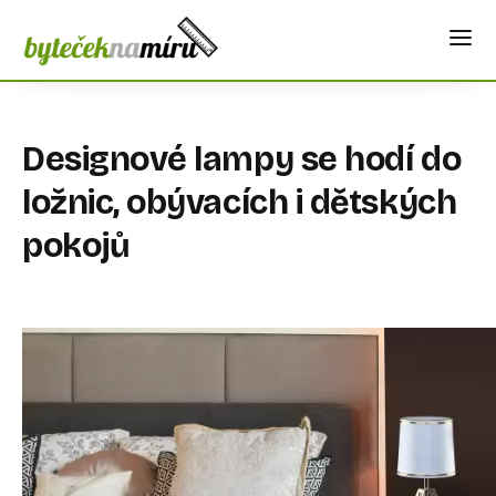
Designové lampy se hodí do
ložnic, obývacích i dětských
pokojů