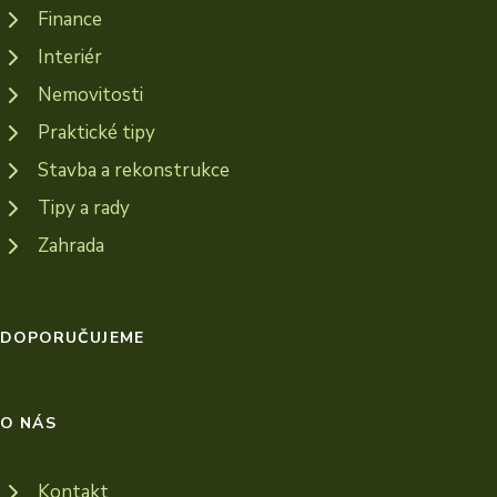
Finance
Interiér
Nemovitosti
Praktické tipy
Stavba a rekonstrukce
Tipy a rady
Zahrada
DOPORUČUJEME
O NÁS
Kontakt