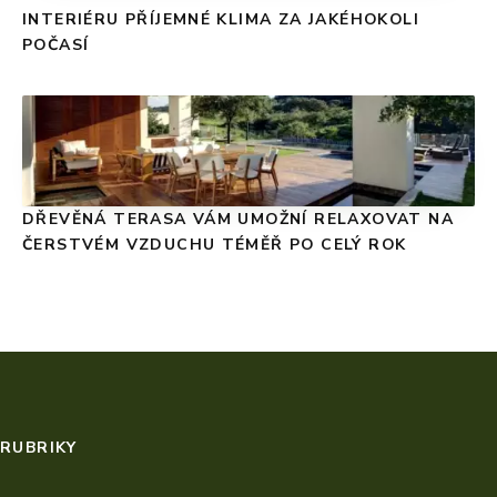
INTERIÉRU PŘÍJEMNÉ KLIMA ZA JAKÉHOKOLI
POČASÍ
DŘEVĚNÁ TERASA VÁM UMOŽNÍ RELAXOVAT NA
ČERSTVÉM VZDUCHU TÉMĚŘ PO CELÝ ROK
RUBRIKY