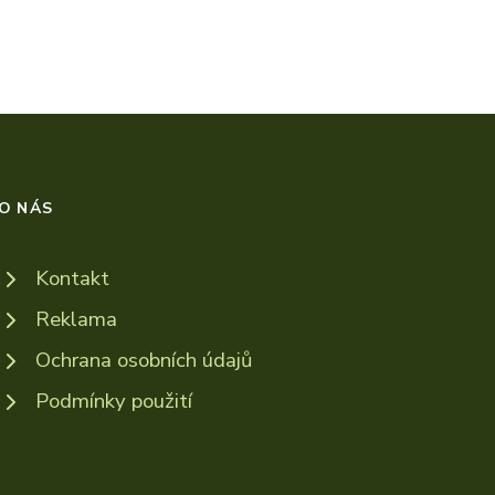
O NÁS
Kontakt
Reklama
Ochrana osobních údajů
Podmínky použití