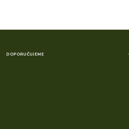
DOPORUČUJEME