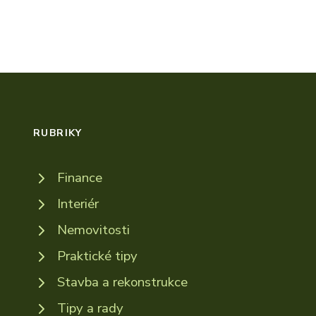
RUBRIKY
Finance
Interiér
Nemovitosti
Praktické tipy
Stavba a rekonstrukce
Tipy a rady