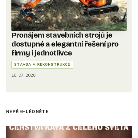
Pronájem stavebních strojů je
dostupné a elegantní řešení pro
firmy i jednotlivce
STAVBA A REKONSTRUKCE
18. 07. 2020
NEPŘEHLÉDNĚTE