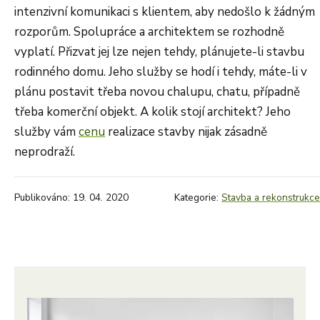
intenzivní komunikaci s klientem, aby nedošlo k žádným
rozporům. Spolupráce a architektem se rozhodně
vyplatí. Přizvat jej lze nejen tehdy, plánujete-li stavbu
rodinného domu. Jeho služby se hodí i tehdy, máte-li v
plánu postavit třeba novou chalupu, chatu, případně
třeba komerční objekt. A kolik stojí architekt? Jeho
služby vám
cenu
realizace stavby nijak zásadně
neprodraží.
Publikováno: 19. 04. 2020
Kategorie:
Stavba a rekonstrukce