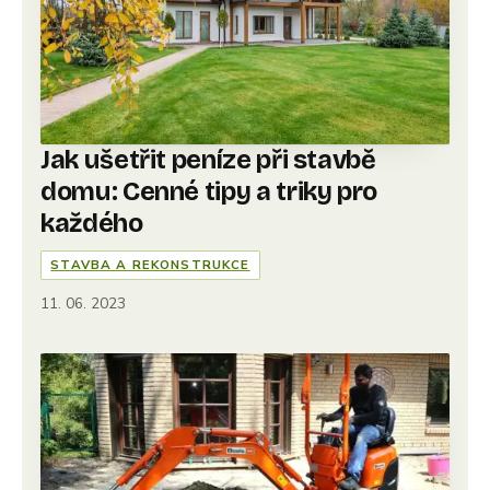
Jak ušetřit peníze při stavbě
domu: Cenné tipy a triky pro
každého
STAVBA A REKONSTRUKCE
11. 06. 2023