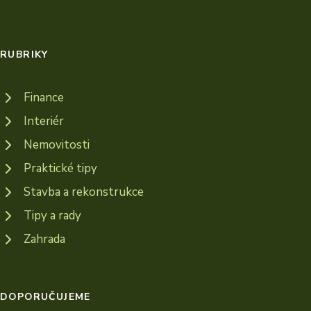
RUBRIKY
Finance
Interiér
Nemovitosti
Praktické tipy
Stavba a rekonstrukce
Tipy a rady
Zahrada
DOPORUČUJEME