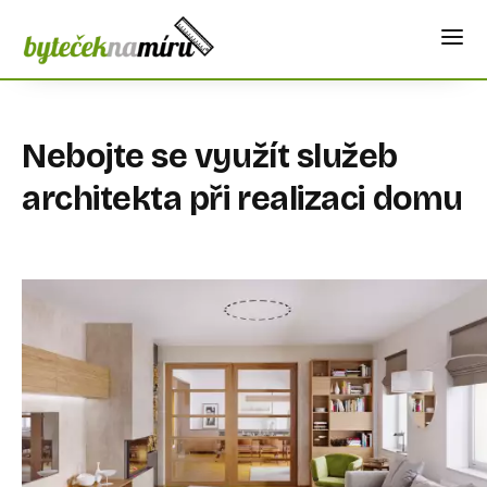
Nebojte se využít služeb
architekta při realizaci domu