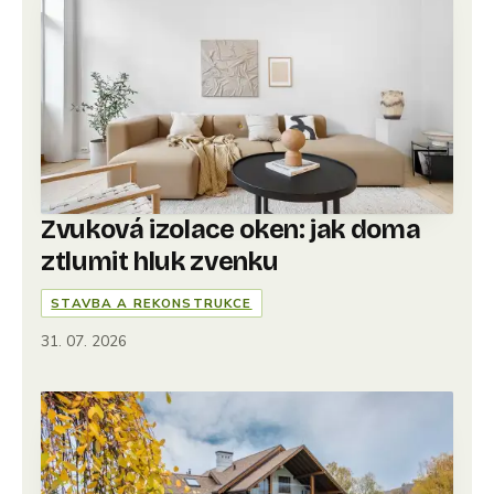
Zvuková izolace oken: jak doma
ztlumit hluk zvenku
STAVBA A REKONSTRUKCE
31. 07. 2026