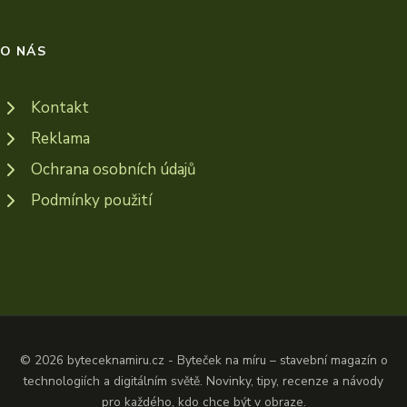
O NÁS
Kontakt
Reklama
Ochrana osobních údajů
Podmínky použití
© 2026 byteceknamiru.cz - Byteček na míru – stavební magazín o
technologiích a digitálním světě. Novinky, tipy, recenze a návody
pro každého, kdo chce být v obraze.