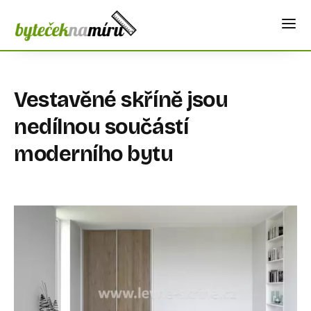
Vestavěné skříně jsou
nedílnou součástí
moderního bytu