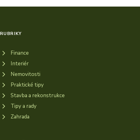
RUBRIKY
Finance
Interiér
Nemovitosti
Praktické tipy
Stavba a rekonstrukce
Tipy a rady
Zahrada