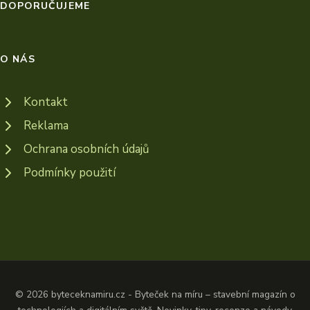
DOPORUČUJEME
O NÁS
Kontakt
Reklama
Ochrana osobních údajů
Podmínky použití
© 2026 byteceknamiru.cz - Byteček na míru – stavební magazín o