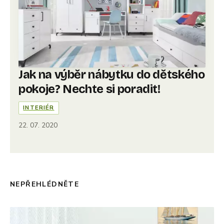
Jak na výběr nábytku do dětského
pokoje? Nechte si poradit!
INTERIÉR
22. 07. 2020
NEPŘEHLÉDNĚTE