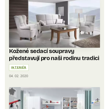
Kožené sedací soupravy
představují pro naši rodinu tradici
INTERIÉR
04. 02. 2020