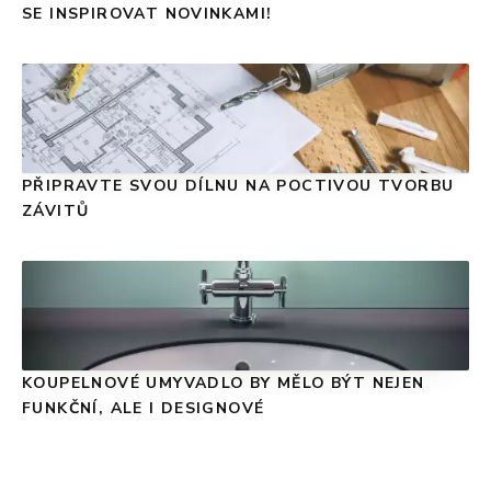
SE INSPIROVAT NOVINKAMI!
PŘIPRAVTE SVOU DÍLNU NA POCTIVOU TVORBU
ZÁVITŮ
KOUPELNOVÉ UMYVADLO BY MĚLO BÝT NEJEN
FUNKČNÍ, ALE I DESIGNOVÉ