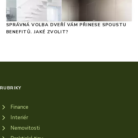
SPRÁVNÁ VOLBA DVEŘÍ VÁM PŘINESE SPOUSTU
BENEFITŮ. JAKÉ ZVOLIT?
RUBRIKY
Finance
Interiér
Nemovitosti