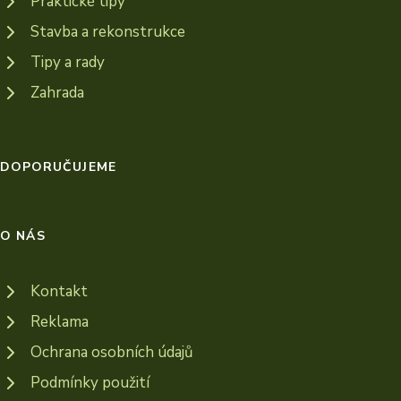
Praktické tipy
Stavba a rekonstrukce
Tipy a rady
Zahrada
DOPORUČUJEME
O NÁS
Kontakt
Reklama
Ochrana osobních údajů
Podmínky použití