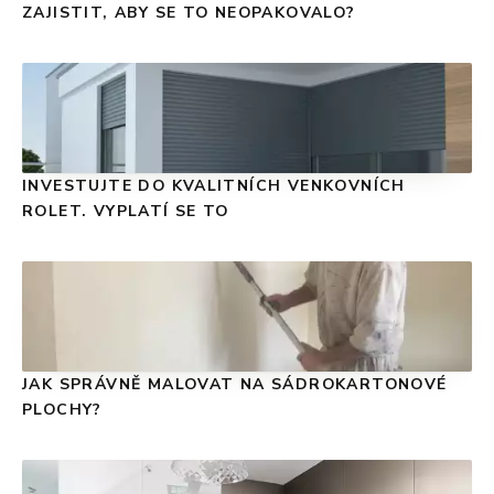
ZAJISTIT, ABY SE TO NEOPAKOVALO?
INVESTUJTE DO KVALITNÍCH VENKOVNÍCH
ROLET. VYPLATÍ SE TO
JAK SPRÁVNĚ MALOVAT NA SÁDROKARTONOVÉ
PLOCHY?