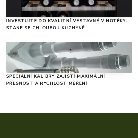
INVESTUJTE DO KVALITNÍ VESTAVNÉ VINOTÉKY.
STANE SE CHLOUBOU KUCHYNĚ
SPECIÁLNÍ KALIBRY ZAJISTÍ MAXIMÁLNÍ
PŘESNOST A RYCHLOST MĚŘENÍ