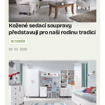
Kožené sedací soupravy
představují pro naši rodinu tradici
INTERIÉR
04. 02. 2020