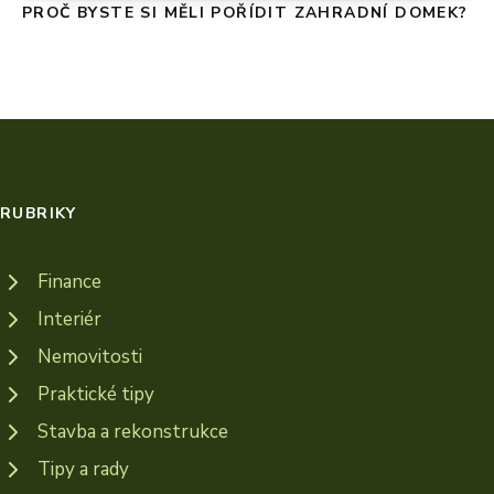
PROČ BYSTE SI MĚLI POŘÍDIT ZAHRADNÍ DOMEK?
RUBRIKY
Finance
Interiér
Nemovitosti
Praktické tipy
Stavba a rekonstrukce
Tipy a rady