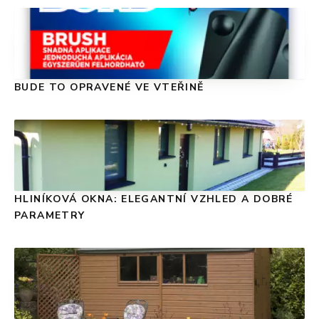
BUDE TO OPRAVENÉ VE VTEŘINĚ
HLINÍKOVÁ OKNA: ELEGANTNÍ VZHLED A DOBRÉ
PARAMETRY