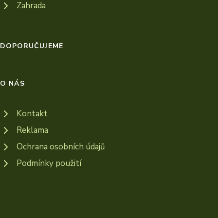
Zahrada
DOPORUČUJEME
O NÁS
Kontakt
Reklama
Ochrana osobních údajů
Podmínky použití