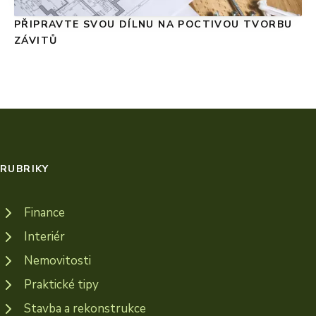
PŘIPRAVTE SVOU DÍLNU NA POCTIVOU TVORBU
ZÁVITŮ
RUBRIKY
Finance
Interiér
Nemovitosti
Praktické tipy
Stavba a rekonstrukce