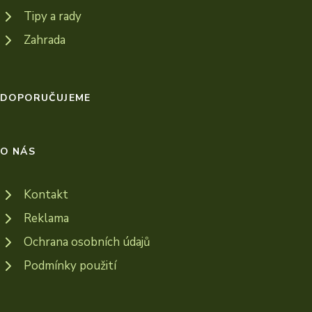
Tipy a rady
Zahrada
DOPORUČUJEME
O NÁS
Kontakt
Reklama
Ochrana osobních údajů
Podmínky použití