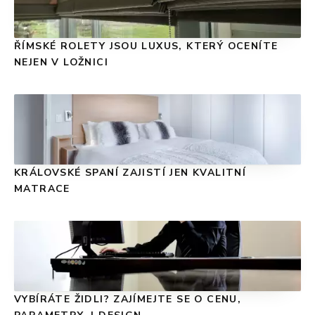
ŘÍMSKÉ ROLETY JSOU LUXUS, KTERÝ OCENÍTE
NEJEN V LOŽNICI
KRÁLOVSKÉ SPANÍ ZAJISTÍ JEN KVALITNÍ
MATRACE
VYBÍRÁTE ŽIDLI? ZAJÍMEJTE SE O CENU,