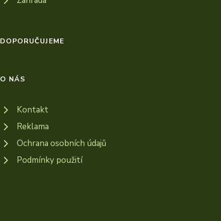
Zahrada
DOPORUČUJEME
O NÁS
Kontakt
Reklama
Ochrana osobních údajů
Podmínky použití