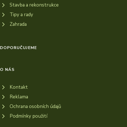
Stavba a rekonstrukce
Tipy a rady
Zahrada
DOPORUČUJEME
O NÁS
Kontakt
Reklama
Ochrana osobních údajů
Podmínky použití