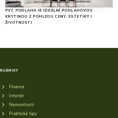
PVC PODLAHA JE IDEÁLNÍ PODLAHOVOU
KRYTINOU Z POHLEDU CENY, ESTETIKY I
ŽIVOTNOSTI
RUBRIKY
Finance
Interiér
Nemovitosti
Praktické tipy